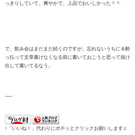
っきりしていて、爽やかで、上品でおいしかった＾＾
で、飲み会はまだまだ続くのですが、忘れないうちに＆酔
っ払って文章書けなくなる前に書いておこうと思って抜け
出して書いてるなう。
—–
↑「いいね！」代わりにポチッとクリックお願いします♫