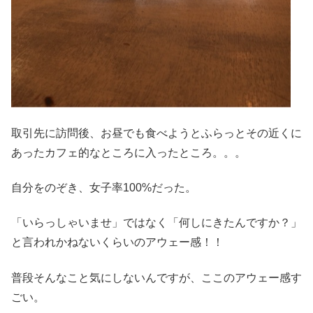
取引先に訪問後、お昼でも食べようとふらっとその近くに
あったカフェ的なところに入ったところ。。。
自分をのぞき、女子率100%だった。
「いらっしゃいませ」ではなく「何しにきたんですか？」
と言われかねないくらいのアウェー感！！
普段そんなこと気にしないんですが、ここのアウェー感す
ごい。