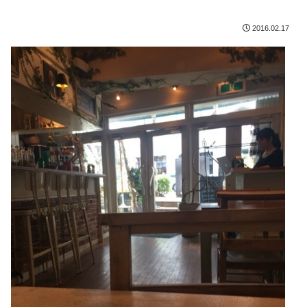
2016.02.17