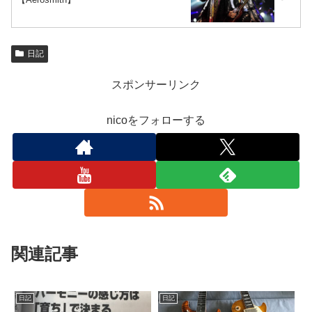
日記
スポンサーリンク
nicoをフォローする
関連記事
日記
日記