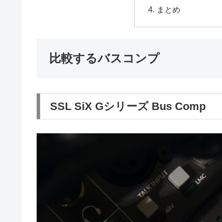
まとめ
比較するバスコンプ
SSL SiX Gシリーズ Bus Comp