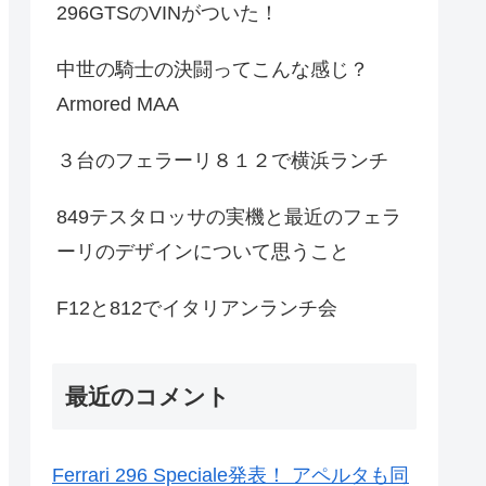
296GTSのVINがついた！
中世の騎士の決闘ってこんな感じ？
Armored MAA
３台のフェラーリ８１２で横浜ランチ
849テスタロッサの実機と最近のフェラ
ーリのデザインについて思うこと
F12と812でイタリアンランチ会
最近のコメント
Ferrari 296 Speciale発表！ アペルタも同