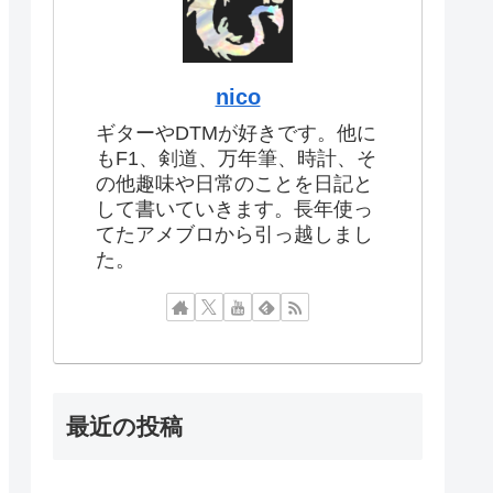
nico
ギターやDTMが好きです。他に
もF1、剣道、万年筆、時計、そ
の他趣味や日常のことを日記と
して書いていきます。長年使っ
てたアメブロから引っ越しまし
た。
最近の投稿