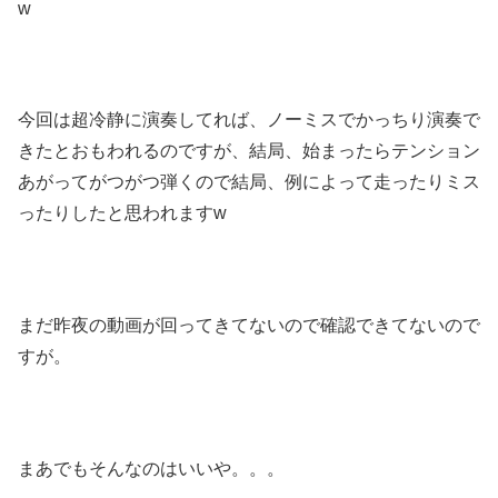
w
今回は超冷静に演奏してれば、ノーミスでかっちり演奏で
きたとおもわれるのですが、結局、始まったらテンション
あがってがつがつ弾くので結局、例によって走ったりミス
ったりしたと思われますw
まだ昨夜の動画が回ってきてないので確認できてないので
すが。
まあでもそんなのはいいや。。。