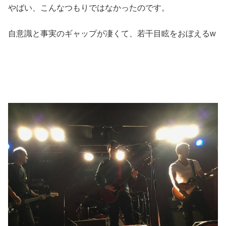
やばい、こんなつもりではなかったのです。
自意識と事実のギャップが凄くて、若干目眩をおぼえるw