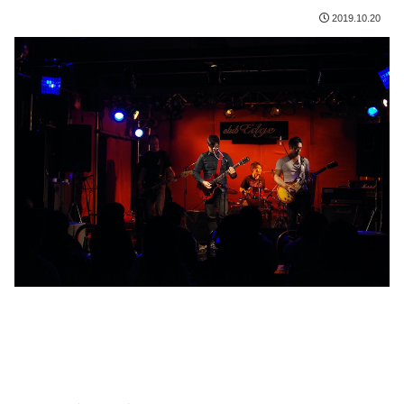
2019.10.20