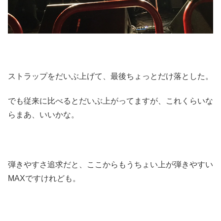
ストラップをだいぶ上げて、最後ちょっとだけ落とした。
でも従来に比べるとだいぶ上がってますが、これくらいな
らまあ、いいかな。
弾きやすさ追求だと、ここからもうちょい上が弾きやすい
MAXですけれども。