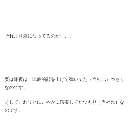
それより気になってるのが、、、
実は昨夜は、比較的顔を上げて弾いてた（当社比）つもり
なのです。
そして、わりとにこやかに演奏してたつもり（当社比）な
のです。