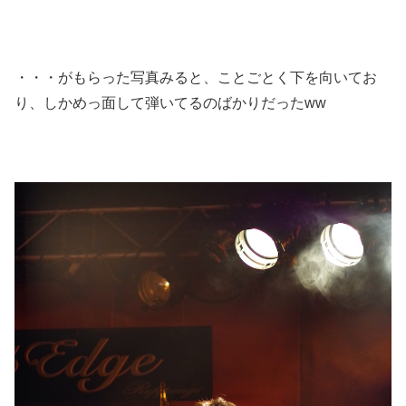
・・・がもらった写真みると、ことごとく下を向いてお
り、しかめっ面して弾いてるのばかりだったww