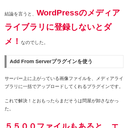
WordPressのメディア
結論を言うと、
ライブラリに登録しないとダ
メ！
なのでした。
Add From Serverプラグインを使う
サーバー上に上がっている画像ファイルを、メディアライ
ブラリに一括でアップロードしてくれるプラグインです。
これで解決！とおもったらまだそうは問屋が卸さなかっ
た。
５５００ファイルもあると、エ