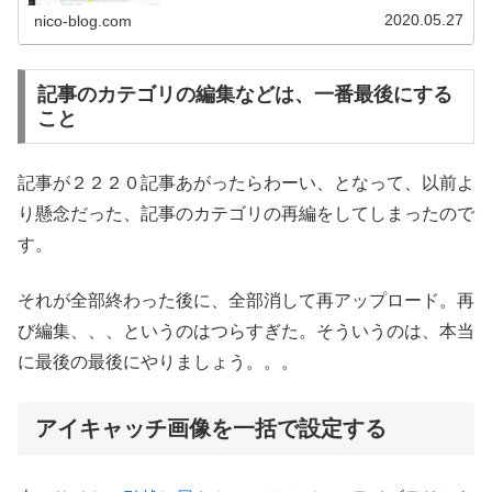
でした。。。記事内のリンクを全て直さなければならない
アメブロ時代に書いた、自分の別記...
2020.05.27
nico-blog.com
記事のカテゴリの編集などは、一番最後にする
こと
記事が２２２０記事あがったらわーい、となって、以前よ
り懸念だった、記事のカテゴリの再編をしてしまったので
す。
それが全部終わった後に、全部消して再アップロード。再
び編集、、、というのはつらすぎた。そういうのは、本当
に最後の最後にやりましょう。。。
アイキャッチ画像を一括で設定する