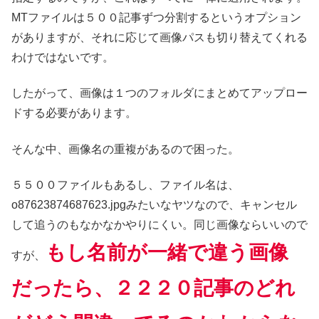
MTファイルは５００記事ずつ分割するというオプション
がありますが、それに応じて画像パスも切り替えてくれる
わけではないです。
したがって、画像は１つのフォルダにまとめてアップロー
ドする必要があります。
そんな中、画像名の重複があるので困った。
５５００ファイルもあるし、ファイル名は、
o87623874687623.jpgみたいなヤツなので、キャンセル
して追うのもなかなかやりにくい。同じ画像ならいいので
もし名前が一緒で違う画像
すが、
だったら、２２２０記事のどれ