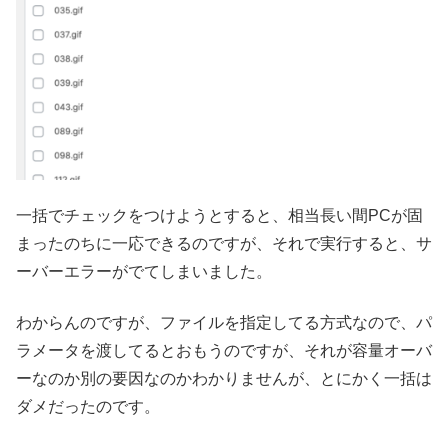
一括でチェックをつけようとすると、相当長い間PCが固
まったのちに一応できるのですが、それで実行すると、サ
ーバーエラーがでてしまいました。
わからんのですが、ファイルを指定してる方式なので、パ
ラメータを渡してるとおもうのですが、それが容量オーバ
ーなのか別の要因なのかわかりませんが、とにかく一括は
ダメだったのです。