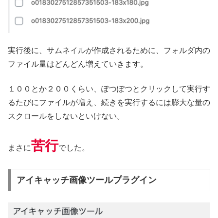
実行後に、サムネイルが作成されるために、フォルダ内の
ファイル量はどんどん増えていきます。
１００とか２００くらい、ぽつぽつとクリックして実行す
るたびにファイルが増え、続きを実行するには膨大な量の
スクロールをしないといけない。
苦行
まさに
でした。
アイキャッチ画像ツールプラグイン