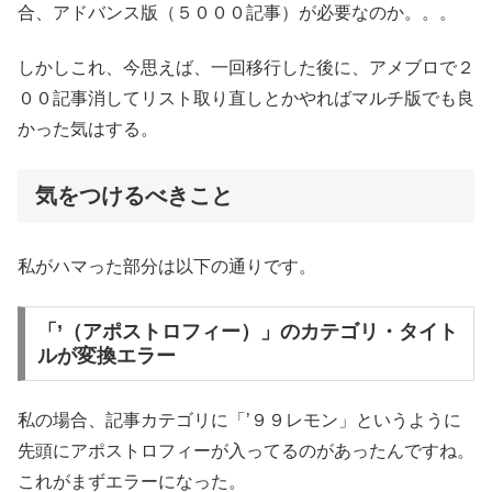
合、アドバンス版（５０００記事）が必要なのか。。。
しかしこれ、今思えば、一回移行した後に、アメブロで２
００記事消してリスト取り直しとかやればマルチ版でも良
かった気はする。
気をつけるべきこと
私がハマった部分は以下の通りです。
「’（アポストロフィー）」のカテゴリ・タイト
ルが変換エラー
私の場合、記事カテゴリに「’９９レモン」というように
先頭にアポストロフィーが入ってるのがあったんですね。
これがまずエラーになった。