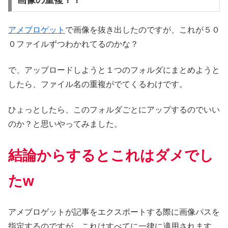
アメブロゲット
で画像を抜き出したのですが、これが５０
０ファイルずつわかれてるのかな？
で、アップロードしようと１つのフォルダにまとめようと
したら、ファイル名の重複がでてくるわけです。
ひょっとしたら、このフォルダごとにアップするのでいい
のか？と思いやってみました。
結論からするとこれはダメでし
たw
アメブロゲットが記事をエクスポートする際に画像パスを
指定するのですが、これはすべてに一律に適用されます。