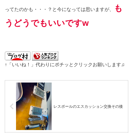
も
ってたのかも・・・？と今になっては思いますが、
うどうでもいいですw
↑「いいね！」代わりにポチッとクリックお願いします♫
レスポールのエスカッション交換その後