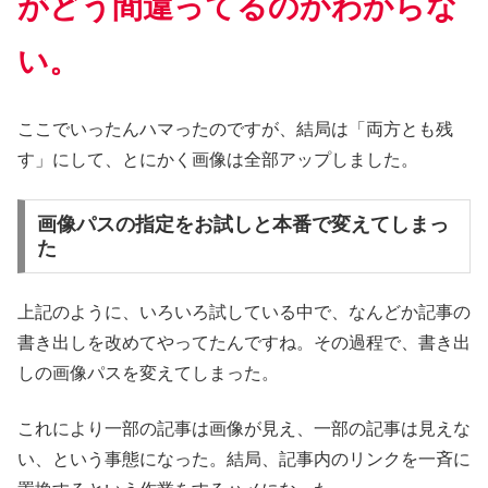
がどう間違ってるのかわからな
い。
ここでいったんハマったのですが、結局は「両方とも残
す」にして、とにかく画像は全部アップしました。
画像パスの指定をお試しと本番で変えてしまっ
た
上記のように、いろいろ試している中で、なんどか記事の
書き出しを改めてやってたんですね。その過程で、書き出
しの画像パスを変えてしまった。
これにより一部の記事は画像が見え、一部の記事は見えな
い、という事態になった。結局、記事内のリンクを一斉に