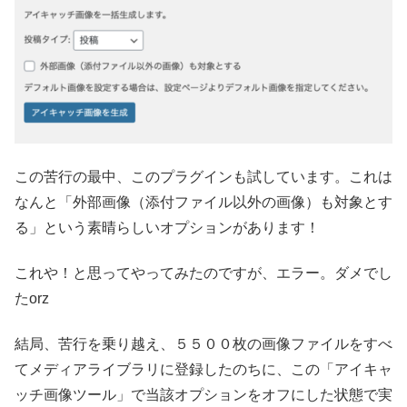
この苦行の最中、このプラグインも試しています。これは
なんと「外部画像（添付ファイル以外の画像）も対象とす
る」という素晴らしいオプションがあります！
これや！と思ってやってみたのですが、エラー。ダメでし
たorz
結局、苦行を乗り越え、５５００枚の画像ファイルをすべ
てメディアライブラリに登録したのちに、この「アイキャ
ッチ画像ツール」で当該オプションをオフにした状態で実