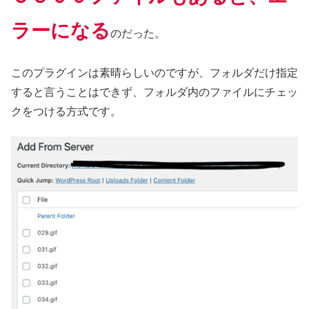
ラーになる
のだった。
このプラグインは素晴らしいのですが、フォルダだけ指定
すると言うことはできず、フォルダ内のファイルにチェッ
クをつける方式です。