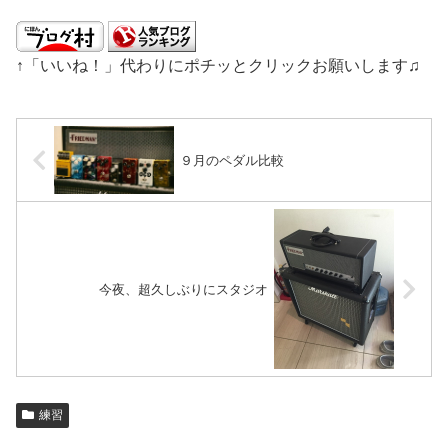
↑「いいね！」代わりにポチッとクリックお願いします♫
９月のペダル比較
今夜、超久しぶりにスタジオ
練習