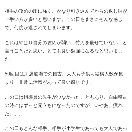
相手の攻めの圧に強く、かなり引き込んでからの返し胴が
上手い方が多いと思います。この日もまさにそんな感じ
で、何度か返されてしまいます。
これはやはり自分の攻めが弱い、竹刀を殺せていない、と
言うことだと思い、とても良い勉強になるなと思いまし
た。
50回目は所属道場での稽古。大人も子供も結構人数が集
まり、非常に活気があって良い感じです。
この日は指導員の先生が少なかったこともあり、自由稽古
の時にはずっと元立ちになったのですが、いやあ、疲れ
た。。。
この日もどんな相手、相手が小学生であっても大人であっ