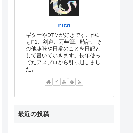
nico
ギターやDTMが好きです。他に
もF1、剣道、万年筆、時計、そ
の他趣味や日常のことを日記と
して書いていきます。長年使っ
てたアメブロから引っ越しまし
た。
最近の投稿