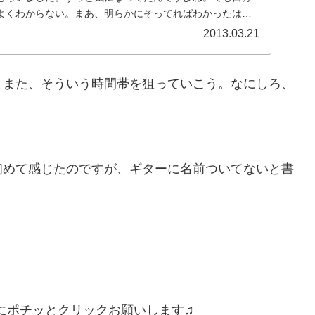
よくわからない。まあ、明らかにそってればわかったはず
..
2013.03.21
。また、そういう時間帯を狙っていこう。なにしろ、
初めて感じたのですが、ギターに名前ついてないと書
にポチッとクリックお願いします♫