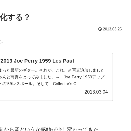
化する？
2013.03.25
た。
 Joe Perry 1959 Les Paul
まった最新のギター。それが、これ。※写真追加しました
んと写真をとってみました。→ Joe Perry 1959アップ
9レスポール。そして、Collector's C...
2013.03.04
くらい前から音というか感触が少し変わってきた。