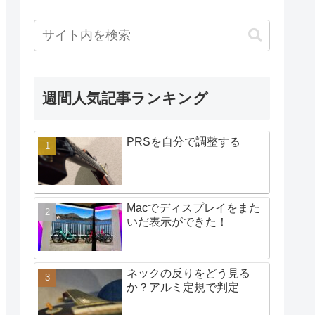
週間人気記事ランキング
PRSを自分で調整する
Macでディスプレイをまた
いだ表示ができた！
ネックの反りをどう見る
か？アルミ定規で判定