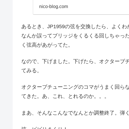
版なんだそうだ。...
nico-blog.com
あるとき、JP1959の弦を交換したら、よく
なんか誤ってブリッジをくるくる回しちゃっ
く弦高があがってた。
なので、下げました。下げたら、オクターブ
てみる。
オクターブチューニングのコマがうまく回ら
てきた。あ、これ、とれるのか。。。
まあ、そんなこんなでなんとか調整終了。弾