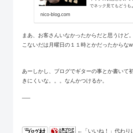
でネック見てもどうも
なんですけどね。結果と.
nico-blog.com
まあ、お客さんいなかったからだと思うけど
こないだは月曜日の１１時とかだったからなw
あーしかし、ブログでギターの事とか書いて
きにくいな。。。なんかつけるか。
—–
←「いいね！」代わり