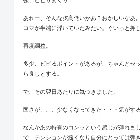
弦、ビビりまくり！
あれー、そんな弦高低いかあ？おかしいなあ。
コマが半端に浮いていたみたい。ぐいっと押
再度調整。
多少、ビビるポイントがあるが、ちゃんとセッ
ら良しとする。
で、その翌日あたりに気づきました。
固さが、、、少なくなってきた・・・気がす
なんかあの特有のコンッという感じが薄れま
で、テンションが緩くなり自分にとっては弾