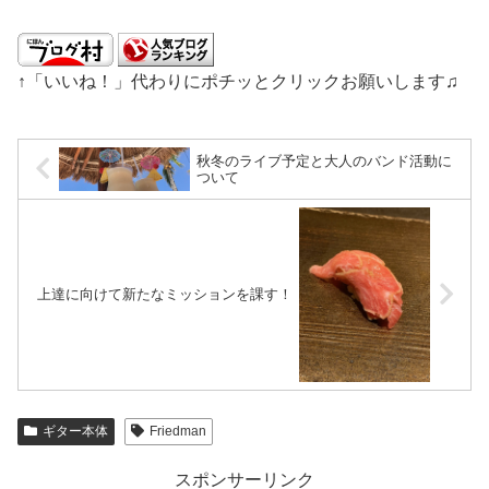
↑「いいね！」代わりにポチッとクリックお願いします♫
秋冬のライブ予定と大人のバンド活動に
ついて
上達に向けて新たなミッションを課す！
ギター本体
Friedman
スポンサーリンク