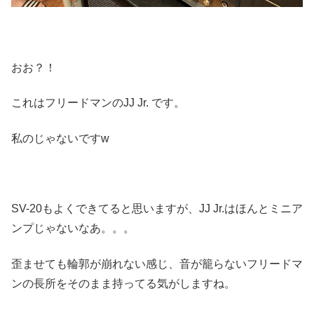
おお？！
これはフリードマンのJJ Jr. です。
私のじゃないですw
SV-20もよくできてると思いますが、JJ Jr.はほんとミニア
ンプじゃないなあ。。。
歪ませても輪郭が崩れない感じ、音が籠らないフリードマ
ンの長所をそのまま持ってる気がしますね。