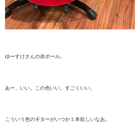
ゆーすけさんの赤ポール。
あー、いい。この色いい。すごくいい。
こういう色のギターがいつか１本欲しいなあ。