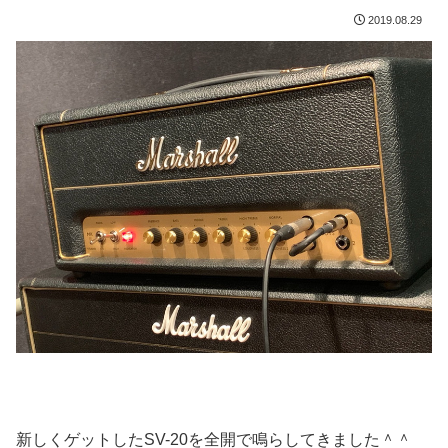
2019.08.29
新しくゲットしたSV-20を全開で鳴らしてきました＾＾