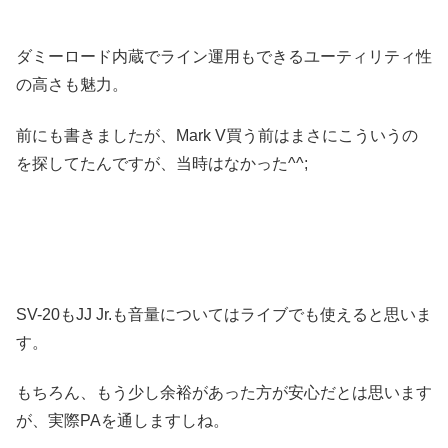
ダミーロード内蔵でライン運用もできるユーティリティ性
の高さも魅力。
前にも書きましたが、Mark V買う前はまさにこういうの
を探してたんですが、当時はなかった^^;
SV-20もJJ Jr.も音量についてはライブでも使えると思いま
す。
もちろん、もう少し余裕があった方が安心だとは思います
が、実際PAを通しますしね。