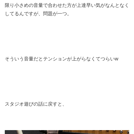
限り小さめの音量で合わせた方が上達早い気がなんとなく
してるんですが、問題が一つ。
そういう音量だとテンションが上がらなくてつらいw
スタジオ遊びの話に戻すと、