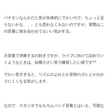
パチモンなんかだと音が全体的にでかいので、ちょっと足
りないかな、、、とも思わなくもないのですが、実際はこ
の音量に他を合わせてもいい気がする。
大音量で演奏するの好きですが、ライブに向けて詰めてい
くようなときは、結構小さい音で練習したい派です^^
でかい音すぎると、リズムのよれとか音程のズレとかわか
りにくくなる気がします。
なので、スタジオでもちろんバンド音量とはいえ、可能な