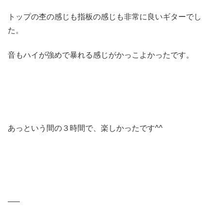
トップの杢の感じも指板の感じも非常に良いギターでし
た。
音もハイが強めで暴れる感じがかっこよかったです。
あっという間の３時間で、楽しかったです^^
—–