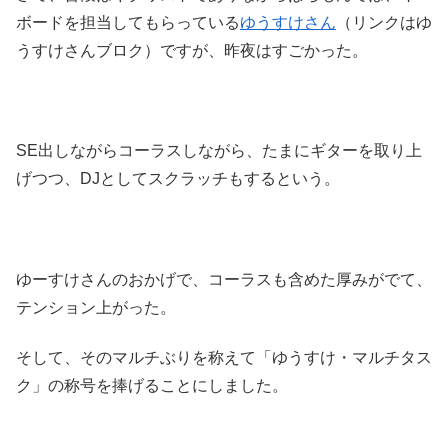
ボードを担当してもらっている
ゆうすけさん
（リンクはゆ
うすけさんブロク）ですが、昨夜はすごかった。
SE出しながらコーラスしながら、たまにギターを取り上
げつつ、DJとしてスクラッチもするという。
ゆーすけさんのおかげで、コーラスも含めた厚みがでて、
テンション上がった。
そして、そのマルチぶりを称えて「ゆうすけ・マルチタス
ク」の称号を捧げることにしました。