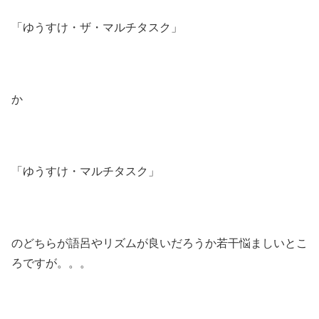
「ゆうすけ・ザ・マルチタスク」
か
「ゆうすけ・マルチタスク」
のどちらが語呂やリズムが良いだろうか若干悩ましいとこ
ろですが。。。