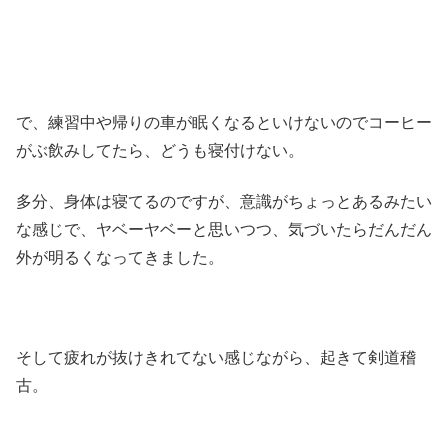
で、練習中や帰りの車が眠くなるといけないのでコーヒー
がぶ飲みしてたら、どうも寝付けない。
多分、身体は寝てるのですが、意識がちょっとあるみたい
な感じで、ヤベーヤベーと思いつつ、気づいたらだんだん
外が明るくなってきました。
そして疲れが抜けきれてない感じながら、起きて剣道稽
古。