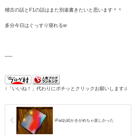
稽古の話とF1の話はまた別途書きたいと思います＾＾
多分今日はぐっすり寝れるw
—–
↑「いいね！」代わりにポチッとクリックお願いします♫
iPadお絵かきがめちゃ楽しかった