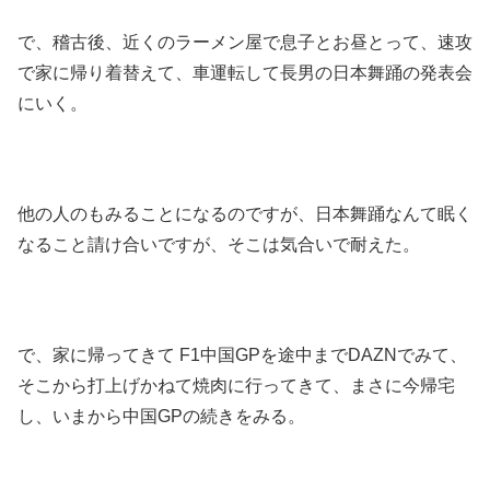
で、稽古後、近くのラーメン屋で息子とお昼とって、速攻
で家に帰り着替えて、車運転して長男の日本舞踊の発表会
にいく。
他の人のもみることになるのですが、日本舞踊なんて眠く
なること請け合いですが、そこは気合いで耐えた。
で、家に帰ってきて F1中国GPを途中までDAZNでみて、
そこから打上げかねて焼肉に行ってきて、まさに今帰宅
し、いまから中国GPの続きをみる。