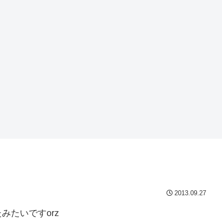
2013.09.27
たいですorz