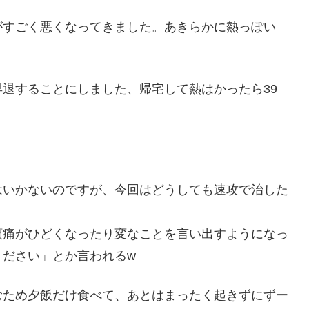
がすごく悪くなってきました。あきらかに熱っぽい
退することにしました、帰宅して熱はかったら39
はいかないのですが、今回はどうしても速攻で治した
頭痛がひどくなったり変なことを言い出すようになっ
ください」とか言われるw
むため夕飯だけ食べて、あとはまったく起きずにずー