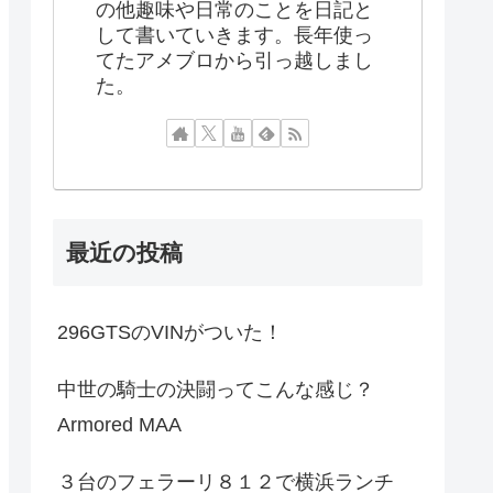
の他趣味や日常のことを日記と
して書いていきます。長年使っ
てたアメブロから引っ越しまし
た。
最近の投稿
296GTSのVINがついた！
中世の騎士の決闘ってこんな感じ？
Armored MAA
３台のフェラーリ８１２で横浜ランチ