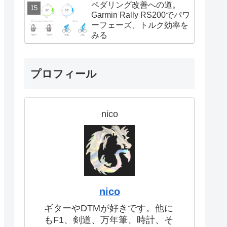
ペダリング改善への道。
Garmin Rally RS200でパワ
ーフェーズ、トルク効率を
みる
プロフィール
nico
nico
ギターやDTMが好きです。他に
もF1、剣道、万年筆、時計、そ