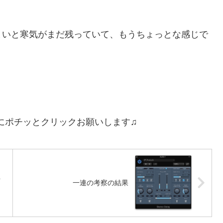
まいと寒気がまだ残っていて、もうちょっとな感じで
！
にポチッとクリックお願いします♫
ト
一連の考察の結果