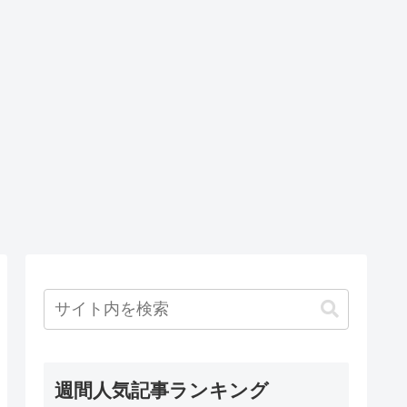
週間人気記事ランキング