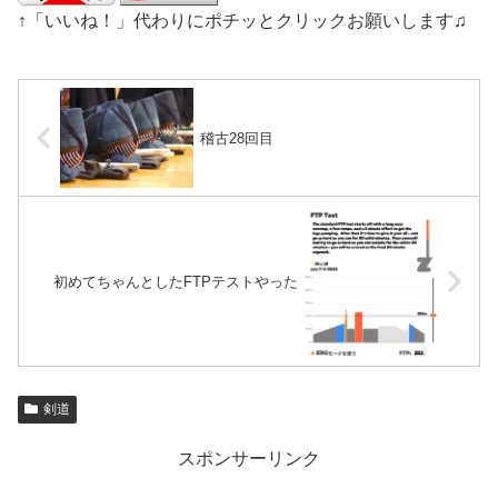
↑「いいね！」代わりにポチッとクリックお願いします♫
稽古28回目
初めてちゃんとしたFTPテストやった
剣道
スポンサーリンク