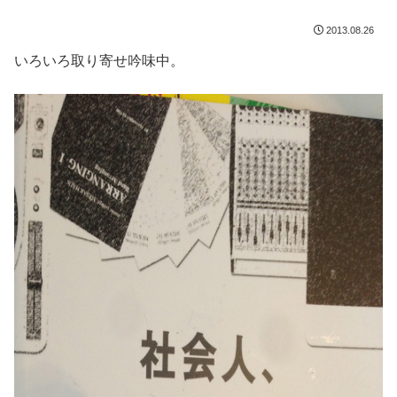
2013.08.26
いろいろ取り寄せ吟味中。