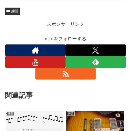
練習
スポンサーリンク
nicoをフォローする
関連記事
練習
練習