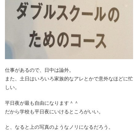
仕事があるので、日中は論外。
また、土日はいろいろ家族的なアレとかで意外なほどに忙
しい。
平日夜が最も自由になります＾＾
だから学校も平日夜にいけるところがいい。
と、なると上の写真のようなノリになるだろう。