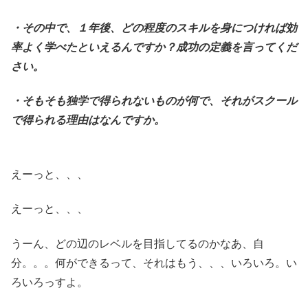
・その中で、１年後、どの程度のスキルを身につければ効
率よく学べたといえるんですか？成功の定義を言ってくだ
さい。
・そもそも独学で得られないものが何で、それがスクール
で得られる理由はなんですか。
えーっと、、、
えーっと、、、
うーん、どの辺のレベルを目指してるのかなあ、自
分。。。何ができるって、それはもう、、、いろいろ。い
ろいろっすよ。