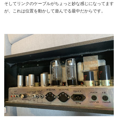
そしてリンクのケーブルがちょっと妙な感じになってます
が、これは位置を動かして遊んでる最中だからです。