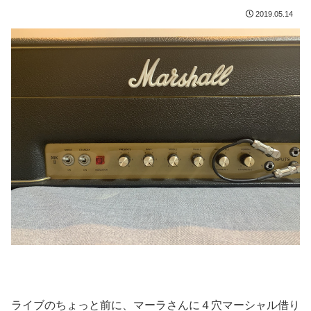
2019.05.14
ライブのちょっと前に、マーラさんに４穴マーシャル借り