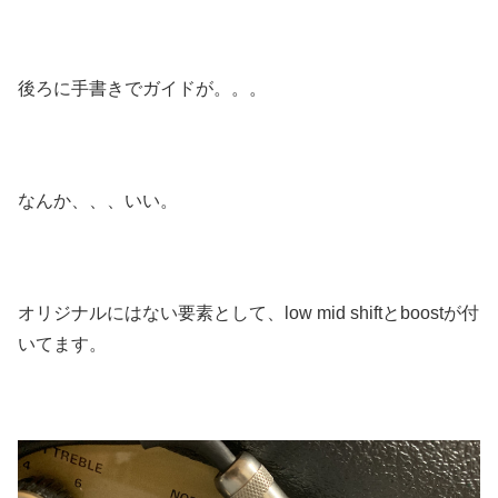
後ろに手書きでガイドが。。。
なんか、、、いい。
オリジナルにはない要素として、low mid shiftとboostが付
いてます。