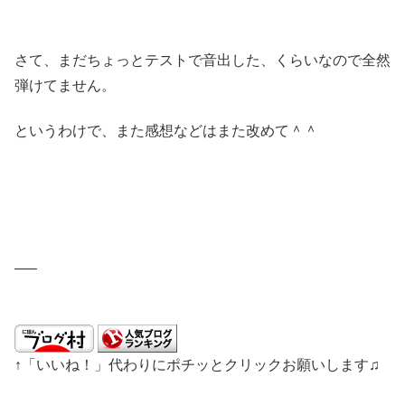
さて、まだちょっとテストで音出した、くらいなので全然
弾けてません。
というわけで、また感想などはまた改めて＾＾
—–
↑「いいね！」代わりにポチッとクリックお願いします♫