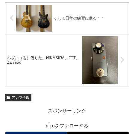
そして日常の練習に戻る＾＾
ペダル（も）借りた。HIKASIRA、FTT、
Zahnrad
アンプ全般
スポンサーリンク
nicoをフォローする