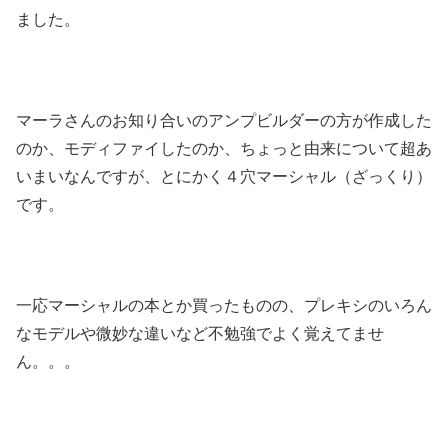
ました。
マーラさんのお知り合いのアンプビルダーの方が作成した
のか、モディファイしたのか、ちょっと由来について超あ
いまいなんですが、とにかく４穴マーシャル（ざっくり）
です。
一応マーシャルの本とか買ったものの、プレキシのいろん
なモデルや微妙な違いなど不勉強でよく覚えてませ
ん。。。