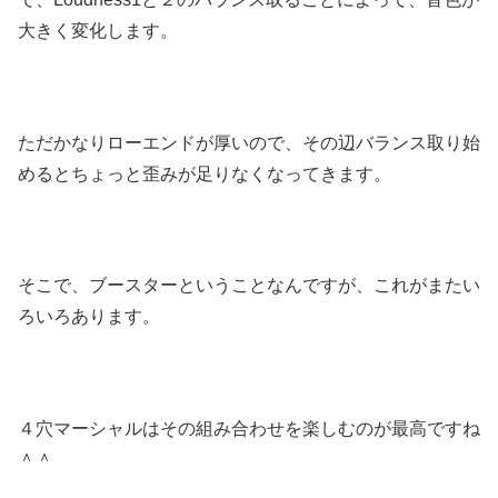
大きく変化します。
ただかなりローエンドが厚いので、その辺バランス取り始
めるとちょっと歪みが足りなくなってきます。
そこで、ブースターということなんですが、これがまたい
ろいろあります。
４穴マーシャルはその組み合わせを楽しむのが最高ですね
＾＾