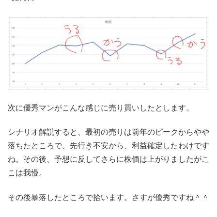
次に優秀マンがこんな感じに売り買いしたとします。
シナリオ解説すると、最初の売りは前年のピークからやや
落ちたところで、先行き不安から、利益確定したわけです
ね。その後、予想に反してさらに株価は上がりましたがこ
こは我慢。
その後暴落したところで拾います。さすが優秀ですね＾＾