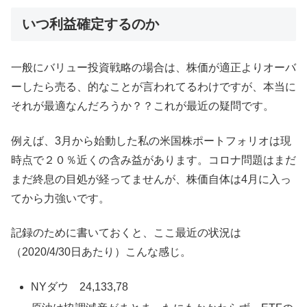
いつ利益確定するのか
一般にバリュー投資戦略の場合は、株価が適正よりオーバ
ーしたら売る、的なことが言われてるわけですが、本当に
それが最適なんだろうか？？これが最近の疑問です。
例えば、3月から始動した私の米国株ポートフォリオは現
時点で２０％近くの含み益があります。コロナ問題はまだ
まだ終息の目処が経ってませんが、株価自体は4月に入っ
てから力強いです。
記録のために書いておくと、ここ最近の状況は
（2020/4/30日あたり）こんな感じ。
NYダウ 24,133,78