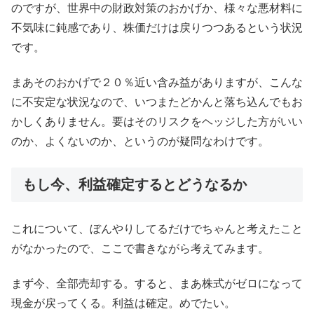
のですが、世界中の財政対策のおかげか、様々な悪材料に
不気味に鈍感であり、株価だけは戻りつつあるという状況
です。
まあそのおかげで２０％近い含み益がありますが、こんな
に不安定な状況なので、いつまたどかんと落ち込んでもお
かしくありません。要はそのリスクをヘッジした方がいい
のか、よくないのか、というのが疑問なわけです。
もし今、利益確定するとどうなるか
これについて、ぼんやりしてるだけでちゃんと考えたこと
がなかったので、ここで書きながら考えてみます。
まず今、全部売却する。すると、まあ株式がゼロになって
現金が戻ってくる。利益は確定。めでたい。