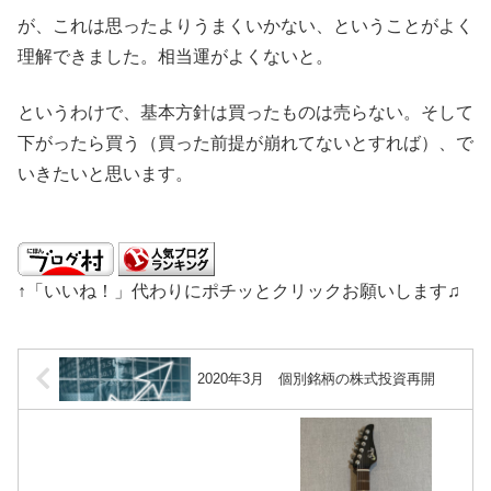
が、これは思ったよりうまくいかない、ということがよく
理解できました。相当運がよくないと。
というわけで、基本方針は買ったものは売らない。そして
下がったら買う（買った前提が崩れてないとすれば）、で
いきたいと思います。
↑「いいね！」代わりにポチッとクリックお願いします♫
2020年3月 個別銘柄の株式投資再開