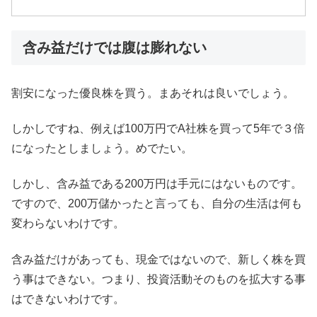
含み益だけでは腹は膨れない
割安になった優良株を買う。まあそれは良いでしょう。
しかしですね、例えば100万円でA社株を買って5年で３倍
になったとしましょう。めでたい。
しかし、含み益である200万円は手元にはないものです。
ですので、200万儲かったと言っても、自分の生活は何も
変わらないわけです。
含み益だけがあっても、現金ではないので、新しく株を買
う事はできない。つまり、投資活動そのものを拡大する事
はできないわけです。