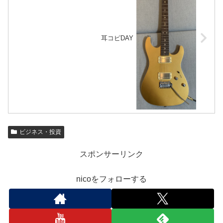
耳コピDAY
ビジネス・投資
スポンサーリンク
nicoをフォローする