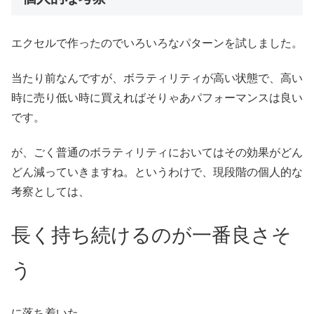
エクセルで作ったのでいろいろなパターンを試しました。
当たり前なんですが、ボラティリティが高い状態で、高い
時に売り低い時に買えればそりゃあパフォーマンスは良い
です。
が、ごく普通のボラティリティにおいてはその効果がどん
どん減っていきますね。というわけで、現段階の個人的な
考察としては、
長く持ち続けるのが一番良さそ
う
に落ち着いた。