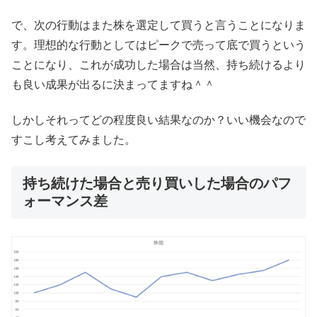
で、次の行動はまた株を選定して買うと言うことになりま
す。理想的な行動としてはピークで売って底で買うという
ことになり、これが成功した場合は当然、持ち続けるより
も良い成果が出るに決まってますね＾＾
しかしそれってどの程度良い結果なのか？いい機会なので
すこし考えてみました。
持ち続けた場合と売り買いした場合のパフ
ォーマンス差