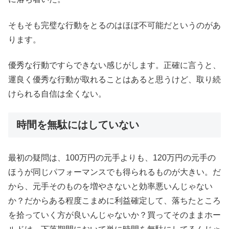
そもそも完璧な行動をとるのはほぼ不可能だというのがあ
ります。
優秀な行動ですらできない感じがします。正確に言うと、
運良く優秀な行動が取れることはあると思うけど、取り続
けられる自信は全くない。
時間を無駄にはしていない
最初の疑問は、100万円の元手よりも、120万円の元手の
ほうが同じパフォーマンスでも得られるものが大きい。だ
から、元手そのものを増やさないと効率悪いんじゃない
か？だからある程度こまめに利益確定して、落ちたところ
を拾っていく方が良いんじゃないか？買ってそのままホー