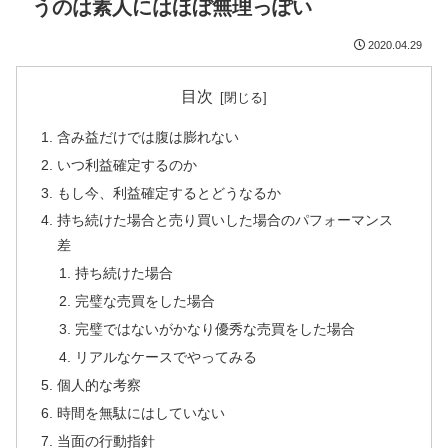
うのは素人にはほぼ無理っぽい
2020.04.29
目次
含み益だけでは腹は膨れない
いつ利益確定するのか
もし今、利益確定するとどうなるか
持ち続けた場合と売り買いした場合のパフォーマンス
差
持ち続けた場合
完璧な売買をした場合
完璧ではないがかなり優秀な売買をした場合
リアルなケースでやってみる
個人的な考察
時間を無駄にはしていない
当面の行動指針