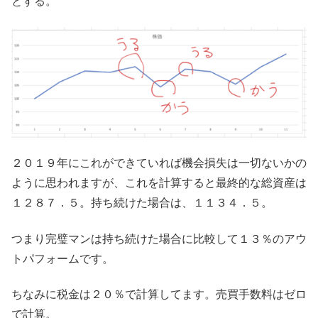
とする。
２０１９年にこれができていれば機会損失は一切ないかの
ように思われますが、これを計算すると最終的な総資産は
１２８７．５。持ち続けた場合は、１１３４．５。
つまり完璧マンは持ち続けた場合に比較して１３％のアウ
トパフォームです。
ちなみに税金は２０％で計算してます。売買手数料はゼロ
で計算。