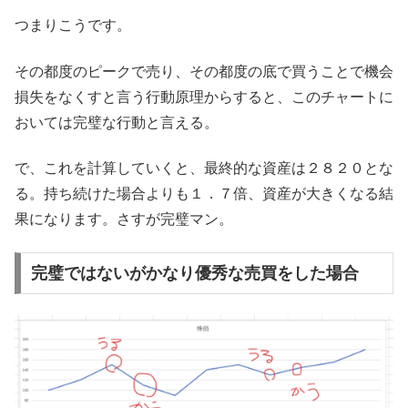
つまりこうです。
その都度のピークで売り、その都度の底で買うことで機会
損失をなくすと言う行動原理からすると、このチャートに
おいては完璧な行動と言える。
で、これを計算していくと、最終的な資産は２８２０とな
る。持ち続けた場合よりも１．７倍、資産が大きくなる結
果になります。さすが完璧マン。
完璧ではないがかなり優秀な売買をした場合