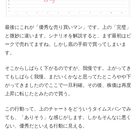
最後にこれが「優秀な売り買いマン」です。上の「完璧」
と微妙に違います。シナリオを解説すると、まず最初はピ
ークで売れてますね。しかし底の手前で買ってしまいま
す。
そこからしばらく下がるのですが、我慢です。上がってき
てもしばらく我慢。まだいくかなと思ってたところやや下
がってきましたのでここで一旦利確。その後、株価は再度
上昇に転じたとみたので買う。
この行動って、上のチャートをどういうタイムスパンでみ
ても、「ありそう」な感じがします。しかもそんなに悪く
ない、優秀だといえる行動に見える。