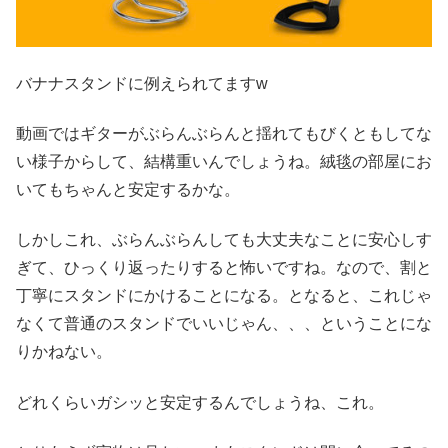
バナナスタンドに例えられてますw
動画ではギターがぶらんぶらんと揺れてもびくともしてな
い様子からして、結構重いんでしょうね。絨毯の部屋にお
いてもちゃんと安定するかな。
しかしこれ、ぶらんぶらんしても大丈夫なことに安心しす
ぎて、ひっくり返ったりすると怖いですね。なので、割と
丁寧にスタンドにかけることになる。となると、これじゃ
なくて普通のスタンドでいいじゃん、、、ということにな
りかねない。
どれくらいガシッと安定するんでしょうね、これ。