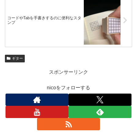
コードやTabを手書きするのに便利なスタ
ンプ
ギター
スポンサーリンク
nicoをフォローする