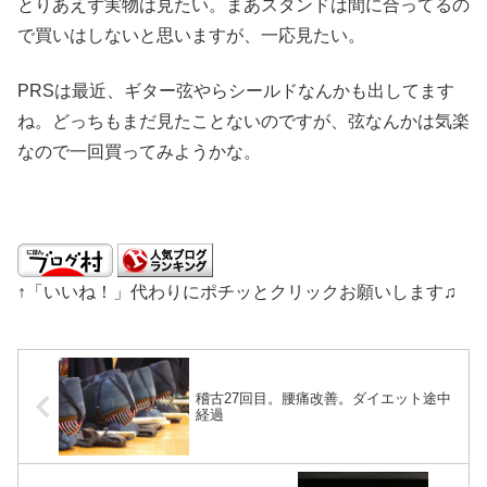
とりあえず実物は見たい。まあスタンドは間に合ってるの
で買いはしないと思いますが、一応見たい。
PRSは最近、ギター弦やらシールドなんかも出してます
ね。どっちもまだ見たことないのですが、弦なんかは気楽
なので一回買ってみようかな。
↑「いいね！」代わりにポチッとクリックお願いします♫
稽古27回目。腰痛改善。ダイエット途中
経過