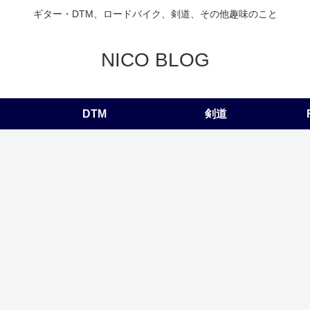
ギター・DTM、ロードバイク、剣道、その他趣味のこと
NICO BLOG
DTM
剣道