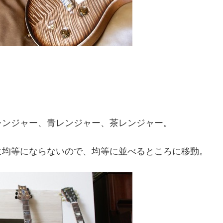
レンジャー、青レンジャー、茶レンジャー。
に均等にならないので、均等に並べるところに移動。