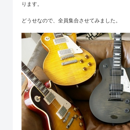
ります。
どうせなので、全員集合させてみました。