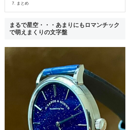
まとめ
まるで星空・・・あまりにもロマンチック
で萌えまくりの文字盤