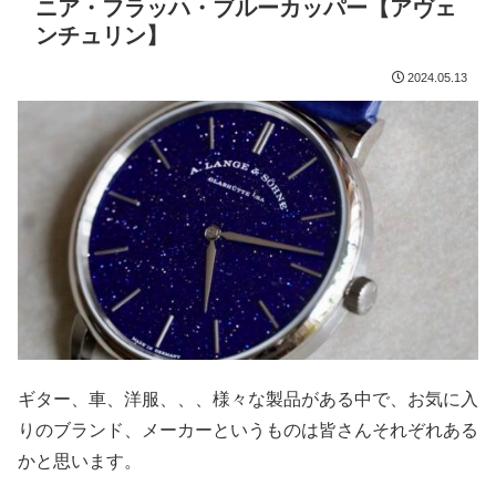
ニア・フラッハ・ブルーカッパー【アヴェ
ンチュリン】
2024.05.13
ギター、車、洋服、、、様々な製品がある中で、お気に入
りのブランド、メーカーというものは皆さんそれぞれある
かと思います。