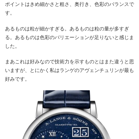
ポイントはきめ細かさと粗さ、奥行き、色彩のバランスで
す。
あるものは粒が細かすぎる。あるものは粒の量が多すぎ
る。あるものは色彩のバリエーションが足りないと感じま
した。
まあこれは好みなので技術力を示すものとはまた違うと思
いますが、とにかく私はランゲのアヴェンチュリンが最も
好みです。