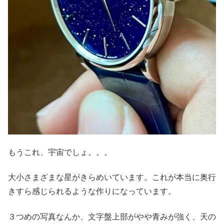
もうこれ、宇宙でしょ。。。
大小さまざまな星がきらめいています。これが本当に奥行
きすら感じられるような作りになっています。
３つめの写真なんか、文字盤上部がやや青みが強く、天の