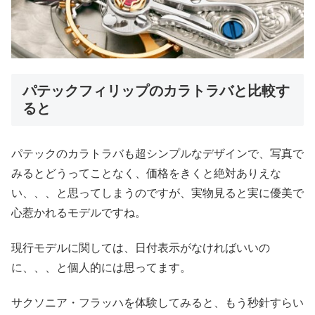
パテックフィリップのカラトラバと比較す
ると
パテックのカラトラバも超シンプルなデザインで、写真で
みるとどうってことなく、価格をきくと絶対ありえな
い、、、と思ってしまうのですが、実物見ると実に優美で
心惹かれるモデルですね。
現行モデルに関しては、日付表示がなければいいの
に、、、と個人的には思ってます。
サクソニア・フラッハを体験してみると、もう秒針すらい