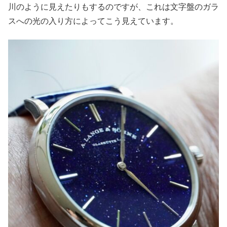
川のように見えたりもするのですが、これは文字盤のガラ
スへの光の入り方によってこう見えています。