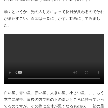
動くというか、光の入り方によって反射が変わるのでそれ
がまたすごい。百聞は一見にしかず。動画にしてみまし
た。
白い星、青い星、赤い星、大きい星、小さい星、、、もう
本当に星空。最後の方で机の下の暗いところに持っていっ
てるのですが、その際に全体が黒くなるものの、一部の星