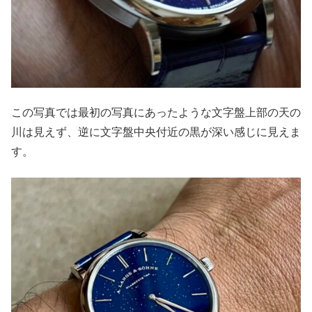
この写真では最初の写真にあったような文字盤上部の天の
川は見えず、逆に文字盤中央付近の黒が深い感じに見えま
す。