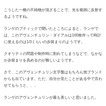
こうした一種の不純物が混ざることで、光を複雑に反射す
るようですね。
ランゲのブティックで聞いたところによると、ランゲで
は、このアヴェンチュリン・ダイアルは100枚作って時計
に使えるのは1/3くらいの歩留まりのようです。
クオリティの問題や制作時に割れてしまうなどで、なかな
か歩留まりを高めるのが難しいようです。
さて、このアヴェンチュリン文字盤はもちろん他ブランド
からも出ています。ただ、自分が見たことがある中で言わ
せてもらうと、、、
ランゲのアヴェンチュリンが最も美しいと思いました。