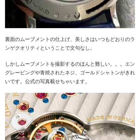
裏面のムーブメントの仕上げ、美しさはいつもどおりのラ
ンゲクオリティということで文句なし。
しかしムーブメントを撮影するのほんと難しい。。。エン
グレービングや青焼されたネジ、ゴールドシャトンがきれ
いです。公式の写真載せちゃいます。