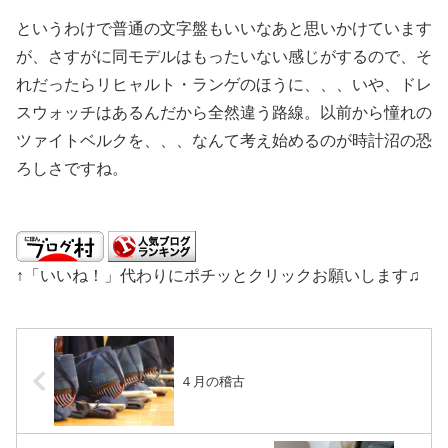
というわけで普通の文字盤もいいなあと思いかけています
が、さすがに同モデルはもったいない感じがするので、そ
れだったらリヒャルト・ランゲのほうに、、、いや、ドレ
スウォッチはあるんだから全然違う路線。以前から憧れの
ツァイトベルクを、、、なんて考え始めるのが時計沼の恐
ろしさですね。
↑「いいね！」代わりにポチッとクリックお願いします♫
４月の稽古