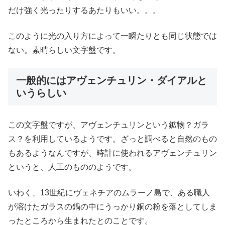
だけ強く光ったりするあたりもいい。。。
このように光の入り方によって一瞬たりとも同じ状態では
ない。素晴らしい文字盤です。
一般的にはアヴェンチュリン・ダイアルと
いうらしい
この文字盤ですが、アヴェンチュリンという鉱物？ガラ
ス？を利用しているようです。ざっと調べると自然のもの
もあるようなんですが、時計に使われるアヴェンチュリン
というと、人工のもののようです。
いわく、13世紀にヴェネチアのムラーノ島で、ある職人
が溶けたガラスの鍋の中にうっかり銅の粉を落としてしま
ったところから生まれたとのことです。