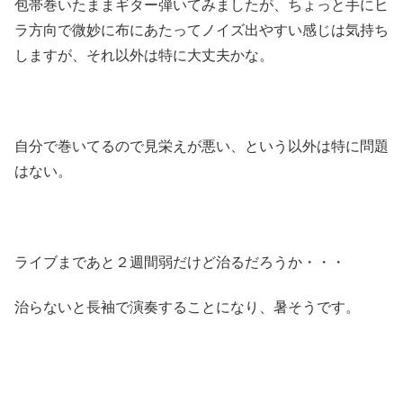
包帯巻いたままギター弾いてみましたが、ちょっと手にヒ
ラ方向で微妙に布にあたってノイズ出やすい感じは気持ち
しますが、それ以外は特に大丈夫かな。
自分で巻いてるので見栄えが悪い、という以外は特に問題
はない。
ライブまであと２週間弱だけど治るだろうか・・・
治らないと長袖で演奏することになり、暑そうです。