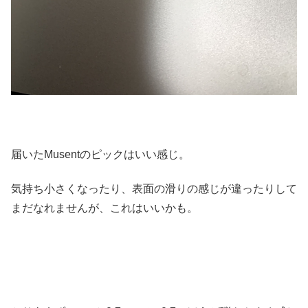
届いたMusentのピックはいい感じ。
気持ち小さくなったり、表面の滑りの感じが違ったりして
まだなれませんが、これはいいかも。