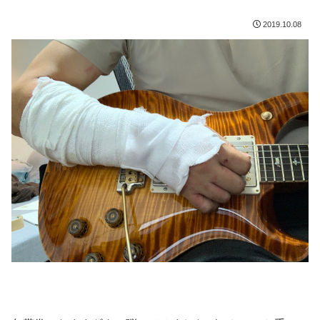
2019.10.08