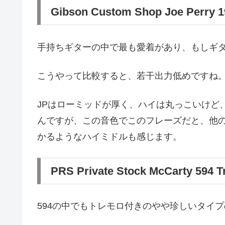
Gibson Custom Shop Joe Perry 1
手持ちギターの中で最も愛着があり、もしギ
こうやって比較すると、若干出力低めですね
JPはローミッドが厚く、ハイは丸っこいけど
んですが、この音色でこのフレーズだと、他
かるようなハイミドルも感じます。
PRS Private Stock McCarty 594 
594の中でもトレモロ付きのやや珍しいタイ