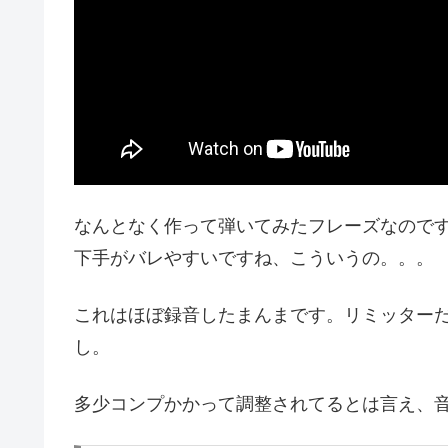
なんとなく作って弾いてみたフレーズなので
下手がバレやすいですね、こういうの。。。
これはほぼ録音したまんまです。リミッターだ
し。
多少コンプかかって調整されてるとは言え、