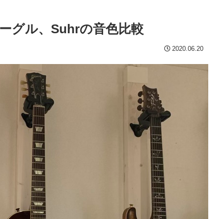
グル、Suhrの音色比較
2020.06.20