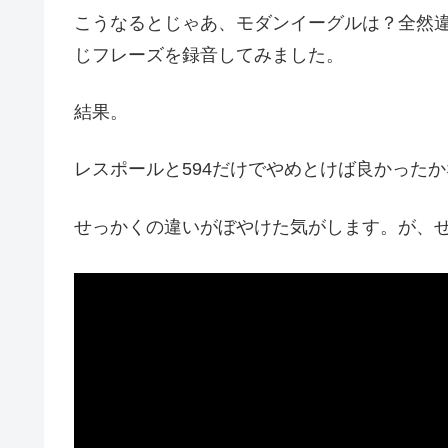
こうなるとじゃあ、モダンイーグルは？全然違
じフレーズを録音してみました。
結果。
レスポールと594だけでやめとけば良かったか
せっかくの違いがぼやけた気がします。が、