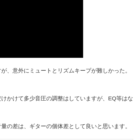
すが、意外にミュートとリズムキープが難しかった。
けかけて多少音圧の調整はしていますが、EQ等はな
音量の差は、ギターの個体差として良いと思います。