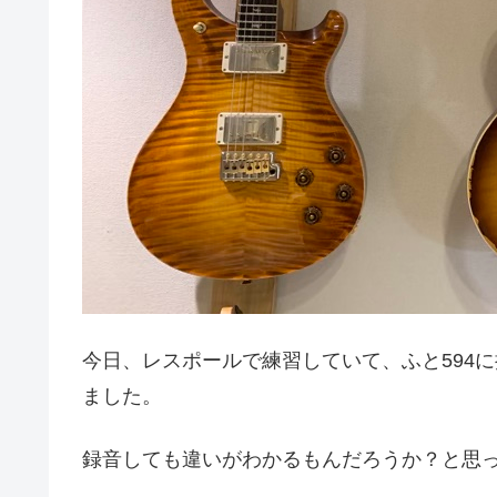
今日、レスポールで練習していて、ふと594
ました。
録音しても違いがわかるもんだろうか？と思