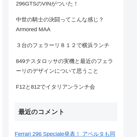
296GTSのVINがついた！
中世の騎士の決闘ってこんな感じ？
Armored MAA
３台のフェラーリ８１２で横浜ランチ
849テスタロッサの実機と最近のフェラ
ーリのデザインについて思うこと
F12と812でイタリアンランチ会
最近のコメント
Ferrari 296 Speciale発表！ アペルタも同