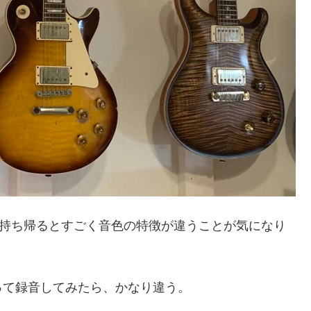
に持ち帰るとすごく音色の特徴が違うことが気になり
って録音してみたら、かなり違う。