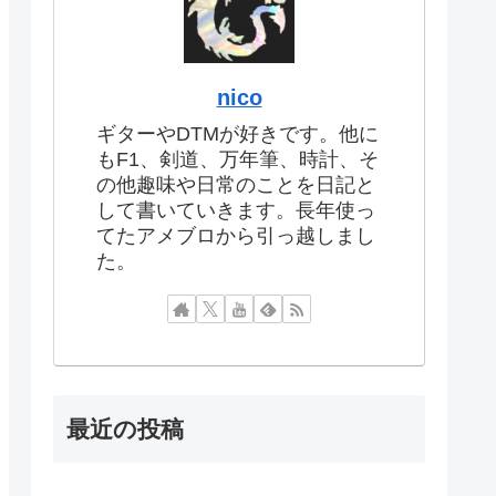
nico
ギターやDTMが好きです。他に
もF1、剣道、万年筆、時計、そ
の他趣味や日常のことを日記と
して書いていきます。長年使っ
てたアメブロから引っ越しまし
た。
最近の投稿