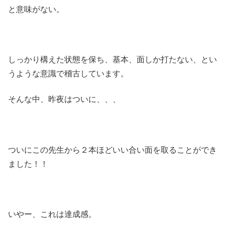
と意味がない。
しっかり構えた状態を保ち、基本、面しか打たない、とい
うような意識で稽古しています。
そんな中、昨夜はついに、、、
ついにこの先生から２本ほどいい合い面を取ることができ
ました！！
いやー、これは達成感。