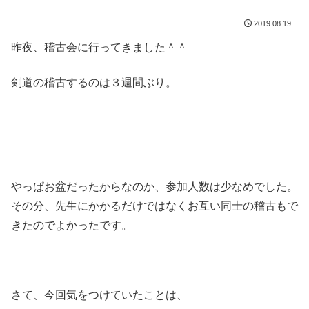
2019.08.19
昨夜、稽古会に行ってきました＾＾
剣道の稽古するのは３週間ぶり。
やっぱお盆だったからなのか、参加人数は少なめでした。
その分、先生にかかるだけではなくお互い同士の稽古もで
きたのでよかったです。
さて、今回気をつけていたことは、