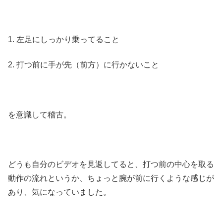
1. 左足にしっかり乗ってること
2. 打つ前に手が先（前方）に行かないこと
を意識して稽古。
どうも自分のビデオを見返してると、打つ前の中心を取る
動作の流れというか、ちょっと腕が前に行くような感じが
あり、気になっていました。