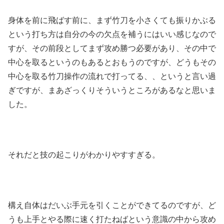
身体を前に飛ばす前に、まず竹刀を小さくても振りかぶる
という打ち方は自分の今の欠点を補うにはいい感じなので
すが、その前段としてまず攻め勝つ必要があり、その中で
中心を取るというのもあるとおもうのですが、どうもその
中心を取る竹刀操作の流れで打ってる、、というと言い過
ぎですが、まあざっくりそういうところがあるなと思いま
した。
それだと技の起こりがわかりやすすぎる。
構え自体はだいぶ手元を引くことができてるのですが、ど
うも上手とやる際に速く打たねばという意識の中から攻め