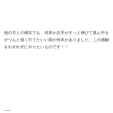
他の方との稽古でも、何本か左手がすっと伸びて真ん中を
がつんと強く打てたいい面が何本かありました。この感触
をわすれずにやりたいものです＾＾
—–