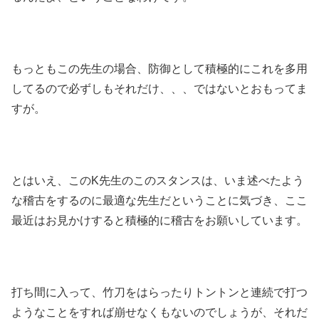
もっともこの先生の場合、防御として積極的にこれを多用
してるので必ずしもそれだけ、、、ではないとおもってま
すが。
とはいえ、このK先生のこのスタンスは、いま述べたよう
な稽古をするのに最適な先生だということに気づき、ここ
最近はお見かけすると積極的に稽古をお願いしています。
打ち間に入って、竹刀をはらったりトントンと連続で打つ
ようなことをすれば崩せなくもないのでしょうが、それだ