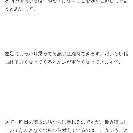
次回の稽古からは、顎を上げないことを強く意識してみよ
うと思います。
左足にしっかり乗ってる感じは維持できます。だいたい稽
古終了近くなってくると左足が重たくなってきます^^;
さて、昨日の稽古の話からは離れるのですが、最近稽古し
ていてなんとなくつらつら考えているのは、こういうこと