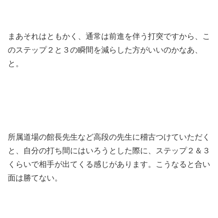
まあそれはともかく、通常は前進を伴う打突ですから、こ
のステップ２と３の瞬間を減らした方がいいのかなあ、
と。
所属道場の館長先生など高段の先生に稽古つけていただく
と、自分の打ち間にはいろうとした際に、ステップ２＆３
くらいで相手が出てくる感じがあります。こうなると合い
面は勝てない。