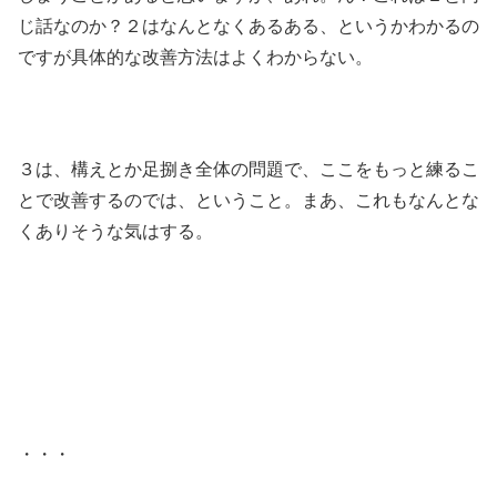
じ話なのか？２はなんとなくあるある、というかわかるの
ですが具体的な改善方法はよくわからない。
３は、構えとか足捌き全体の問題で、ここをもっと練るこ
とで改善するのでは、ということ。まあ、これもなんとな
くありそうな気はする。
・・・