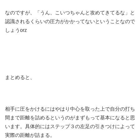
なのですが、「うん、こいつちゃんと攻めてきてるな」と
認識されるくらいの圧力がかかってないということなので
しょうorz
まとめると、
相手に圧をかけるにはやはり中心を取った上で自分の打ち
間まで距離を詰めるというのがまずもって基本になると思
います。具体的にはステップ３の左足の引きつけによって
実際の距離が詰まる。