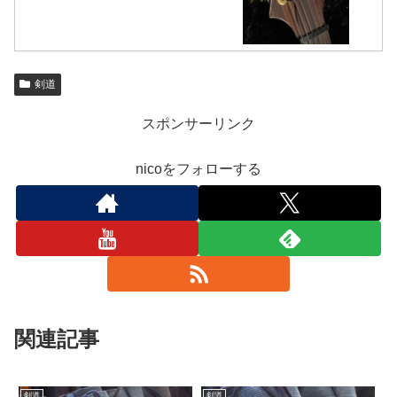
剣道
スポンサーリンク
nicoをフォローする
関連記事
剣道
剣道