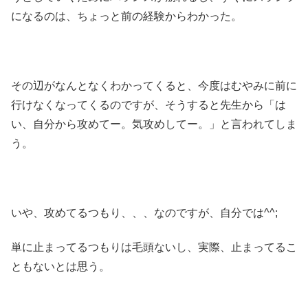
になるのは、ちょっと前の経験からわかった。
その辺がなんとなくわかってくると、今度はむやみに前に
行けなくなってくるのですが、そうすると先生から「は
い、自分から攻めてー。気攻めしてー。」と言われてしま
う。
いや、攻めてるつもり、、、なのですが、自分では^^;
単に止まってるつもりは毛頭ないし、実際、止まってるこ
ともないとは思う。