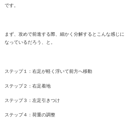
です。
まず、攻めで前進する際、細かく分解するとこんな感じに
なっているだろう、と。
ステップ１：右足が軽く浮いて前方へ移動
ステップ２：右足着地
ステップ３：左足引きつけ
ステップ４：荷重の調整