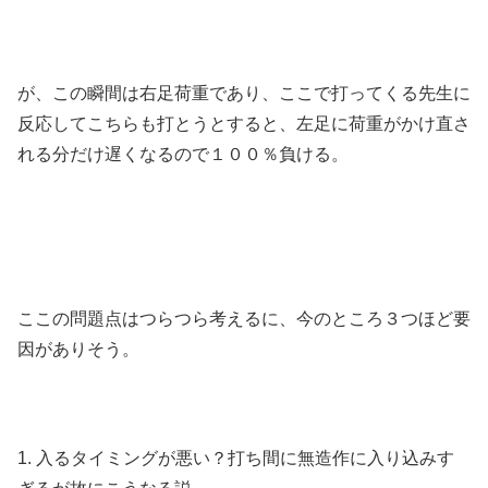
が、この瞬間は右足荷重であり、ここで打ってくる先生に
反応してこちらも打とうとすると、左足に荷重がかけ直さ
れる分だけ遅くなるので１００％負ける。
ここの問題点はつらつら考えるに、今のところ３つほど要
因がありそう。
1. 入るタイミングが悪い？打ち間に無造作に入り込みす