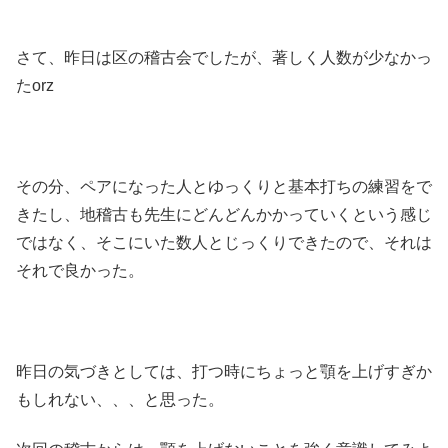
さて、昨日は区の稽古会でしたが、著しく人数が少なかっ
たorz
その分、ペアになった人とゆっくりと基本打ちの練習をで
きたし、地稽古も先生にどんどんかかっていくという感じ
ではなく、そこにいた数人とじっくりできたので、それは
それで良かった。
昨日の気づきとしては、打つ時にちょっと顎を上げすぎか
もしれない、、、と思った。