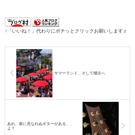
↑「いいね！」代わりにポチッとクリックお願いします♫
サマーランド、そして稽古へ
あれ、家に見なれぬギターがある、、
よ？