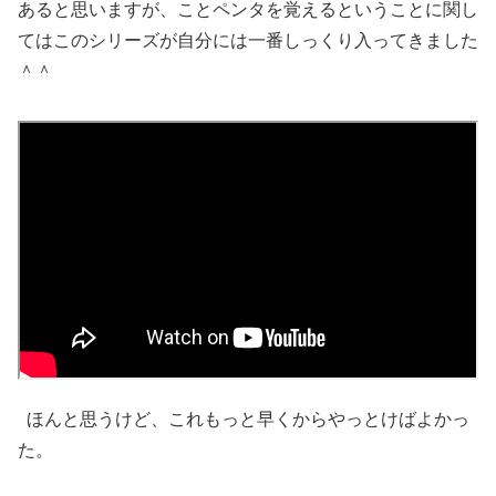
あると思いますが、ことペンタを覚えるということに関し
てはこのシリーズが自分には一番しっくり入ってきました
＾＾
ほんと思うけど、これもっと早くからやっとけばよかっ
た。