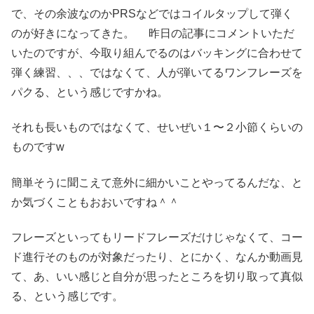
で、その余波なのかPRSなどではコイルタップして弾く
のが好きになってきた。 昨日の記事にコメントいただ
いたのですが、今取り組んでるのはバッキングに合わせて
弾く練習、、、ではなくて、人が弾いてるワンフレーズを
パクる、という感じですかね。
それも長いものではなくて、せいぜい１〜２小節くらいの
ものですw
簡単そうに聞こえて意外に細かいことやってるんだな、と
か気づくこともおおいですね＾＾
フレーズといってもリードフレーズだけじゃなくて、コー
ド進行そのものが対象だったり、とにかく、なんか動画見
て、あ、いい感じと自分が思ったところを切り取って真似
る、という感じです。