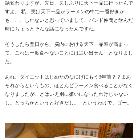
話変わりますが、先日、久しぶりに天下一品に行ったんで
すよ。 私、実は天下一品がラーメンの中で一番好きか
も、、、しれないと思っていまして、バンド仲間と飲んだ
時にちょっとそんな話になったんですね。
そうしたら翌日から、脳内における天下一品率が高まっ
て、これは一度食べないことには追い出せん！となりまし
た。
あれ、ダイエットはじめたのなにげにもう3年前？？まあ
それからというもの、ほとんどラーメン食べることがなく
なりましたが、とはいえ別に嫌いになったわけじゃない
し。どっちかというと好きだし。 というわけで、ゴー。