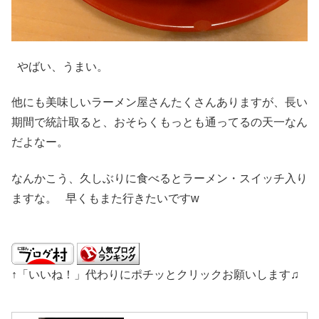
やばい、うまい。
他にも美味しいラーメン屋さんたくさんありますが、長い
期間で統計取ると、おそらくもっとも通ってるの天一なん
だよなー。
なんかこう、久しぶりに食べるとラーメン・スイッチ入り
ますな。 早くもまた行きたいですw
↑「いいね！」代わりにポチッとクリックお願いします♫