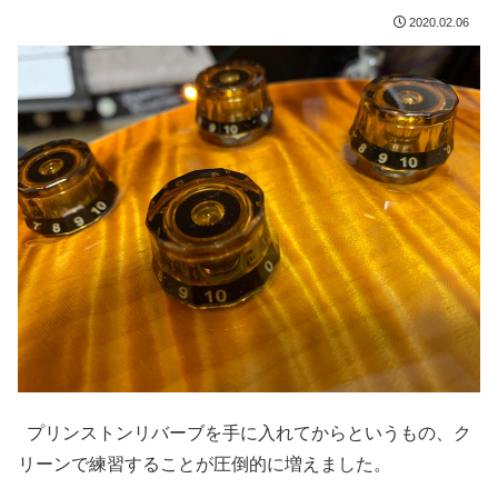
2020.02.06
プリンストンリバーブを手に入れてからというもの、ク
リーンで練習することが圧倒的に増えました。