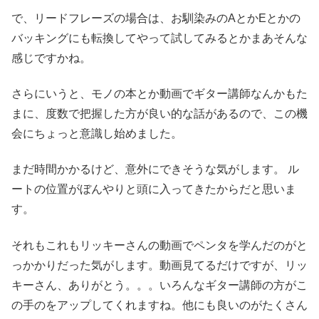
で、リードフレーズの場合は、お馴染みのAとかEとかの
バッキングにも転換してやって試してみるとかまあそんな
感じですかね。
さらにいうと、モノの本とか動画でギター講師なんかもた
まに、度数で把握した方が良い的な話があるので、この機
会にちょっと意識し始めました。
まだ時間かかるけど、意外にできそうな気がします。 ル
ートの位置がぼんやりと頭に入ってきたからだと思いま
す。
それもこれもリッキーさんの動画でペンタを学んだのがと
っかかりだった気がします。動画見てるだけですが、リッ
キーさん、ありがとう。。。いろんなギター講師の方がこ
の手のをアップしてくれますね。他にも良いのがたくさん