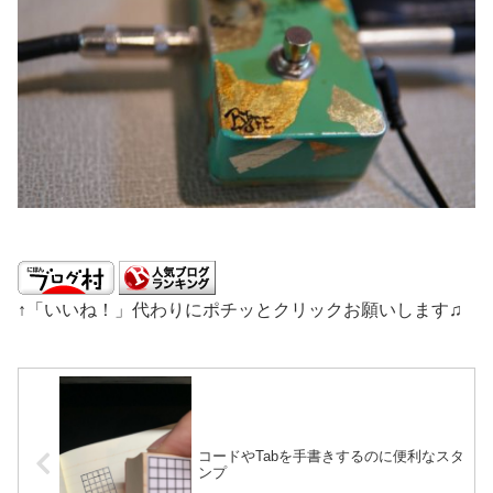
↑「いいね！」代わりにポチッとクリックお願いします♫
コードやTabを手書きするのに便利なスタ
ンプ