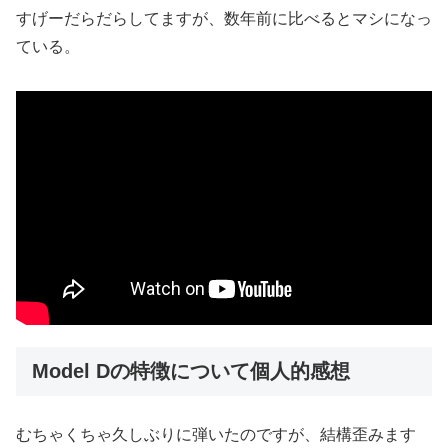
すげーだらだらしてますが、数年前に比べるとマシになっ
ている。
Model Dの特徴について個人的感想
むちゃくちゃ久しぶりに弾いたのですが、結構歪みます