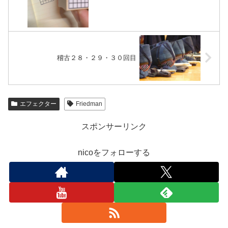
稽古２８・２９・３０回目
エフェクター
Friedman
スポンサーリンク
nicoをフォローする