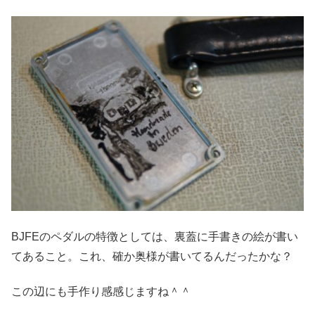
BJFEのペダルの特徴としては、裏蓋に手書きの絵が書い
てあること。これ、確か奥様が書いてるんだったかな？
この辺にも手作り感感じますね＾＾