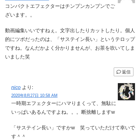
コンパクトエフェクターはチンプンカンプンでご
ざいます。。
動画編集いいですねぇ。文字出したりカットしたり。個人
的にツボだったのは、「サステイン長い」というテロップ
ですね。なんだかよく分かりませんが、お茶を吹いてしま
いました笑
返信
nico
より:
2020年8月27日 10:58 AM
一時期エフェクターにハマりまくって、無駄に
いっぱいあるんですよね。。。断捨離しますw
「サステイン長い」ですかw 笑っていただけて幸いで
す＾＾