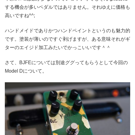
する機会が多いペダルではありません。それゆえに価格も
高いですね^^;
ハンドメイドでありかつハンドペイントというのも魅力的
です。塗装が薄いのですぐ剥げますが、ある意味それがギ
ターのエイジド加工みたいでかっこいいです＾＾
さて、BJFEについては別途ググってもらうとして今回の
Model Dについて。