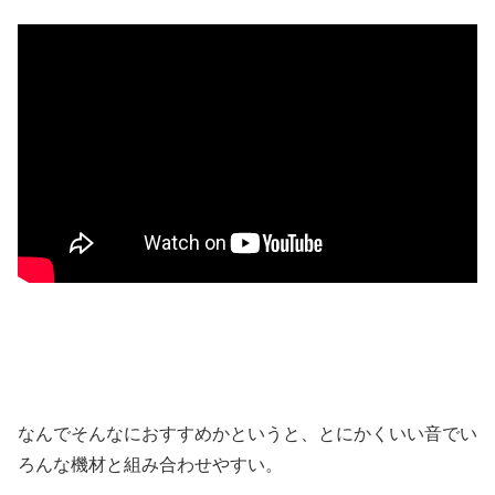
なんでそんなにおすすめかというと、とにかくいい音でい
ろんな機材と組み合わせやすい。