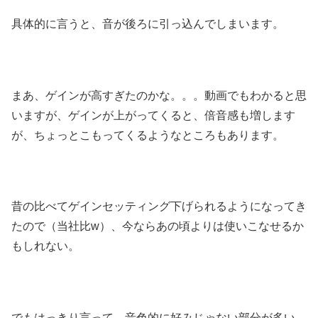
具体的に言うと、音が後ろに引っ込んでしまいます。
まあ、ゲインが高すぎたのかな。。。動画でもわかると思
いますが、ゲインが上がってくると、倍音感も増します
が、ちょっとこもってくるようなところもあります。
昔の比べてゲインセッティング下げられるようになってき
たので（当社比w）、今ならあの頃よりは使いこなせるか
もしれない。
でもはっきり言って、音色的に好みじゃない部分が多い。