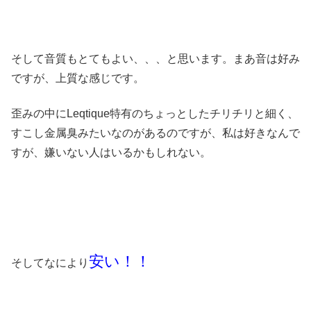
そして音質もとてもよい、、、と思います。まあ音は好み
ですが、上質な感じです。
歪みの中にLeqtique特有のちょっとしたチリチリと細く、
すこし金属臭みたいなのがあるのですが、私は好きなんで
すが、嫌いない人はいるかもしれない。
安い！！
そしてなにより