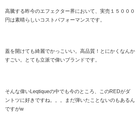
高騰する昨今のエフェクター界において、実売１５０００
円は素晴らしいコストパフォーマンスです。
蓋を開けても綺麗でかっこいい。高品質！とにかくなんか
すごい。とても立派で偉いブランドです。
そんな偉いLeqtiqueの中でも今のところ、このREDがダ
ントツに好きですね。。。まだ弾いたことないのもあるん
ですがw