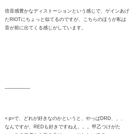
倍音感豊かなディストーションという感じで、ゲインあげ
たRIOTにちょっと似てるのですが、こちらのほうが私は
音が前に出てくる感じがしています。
—————-
< p>で、どれが好きなのかというと、やっぱDRD、、、
なんですが、REDも好きですねえ。。。甲乙つけがた