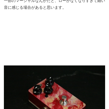
一部のマーシャルなんかだと、ローがなくなりすぎて細い
音に感じる場合があると思います。