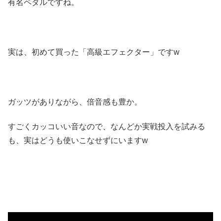
有名ペダルですね。
実は、初めて買った「高級エフェクター」ですw
ガッツがありながら、倍音感も豊か。
すごくカッコいい音なので、なんどか実戦投入を試みる
も、実はどうも使いこなせずにいますw