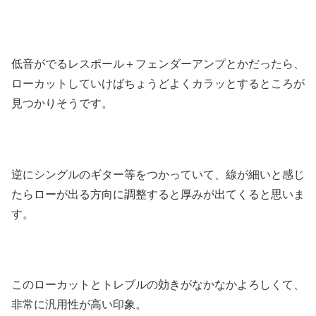
低音がでるレスポール＋フェンダーアンプとかだったら、
ローカットしていけばちょうどよくカラッとするところが
見つかりそうです。
逆にシングルのギター等をつかっていて、線が細いと感じ
たらローが出る方向に調整すると厚みが出てくると思いま
す。
このローカットとトレブルの効きがなかなかよろしくて、
非常に汎用性が高い印象。