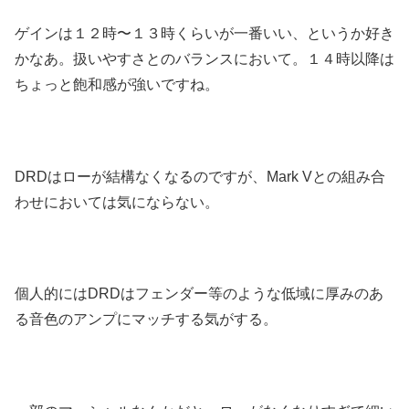
ゲインは１２時〜１３時くらいが一番いい、というか好き
かなあ。扱いやすさとのバランスにおいて。１４時以降は
ちょっと飽和感が強いですね。
DRDはローが結構なくなるのですが、Mark Vとの組み合
わせにおいては気にならない。
個人的にはDRDはフェンダー等のような低域に厚みのあ
る音色のアンプにマッチする気がする。