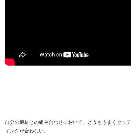
自分の機材との組み合わせにおいて、どうもうまくセッテ
ィングが合わない。