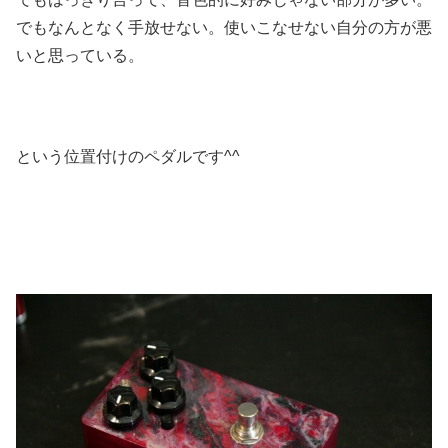
でもなんとなく手放せない。使いこなせない自分の方が悪
いと思っている。
という位置付けのペダルです^^