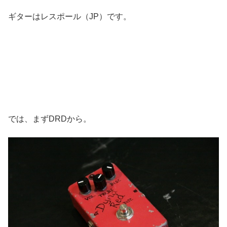
ギターはレスポール（JP）です。
では、まずDRDから。