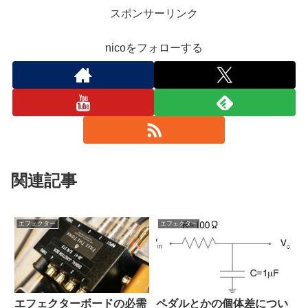
スポンサーリンク
nicoをフォローする
関連記事
エフェクター
エフェクター
エフェクターボードの必需
ペダルとかの個体差につい