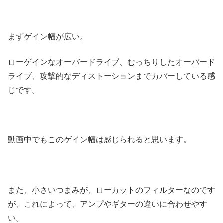
まずゲイン幅が広い。
ローゲインなオーバードライブ、むっちりしたオーバード
ライブ、攻撃的なディストーションまでカバーしている感
じです。
動画中でもこのゲイン幅は感じられると思います。
また、小さいつまみが、ローカットのフィルターなのです
が、これによって、アンプやギターの違いに合わせやす
い。