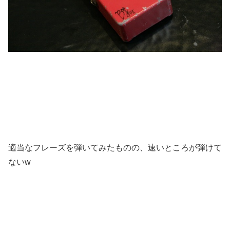
適当なフレーズを弾いてみたものの、速いところが弾けて
ないw