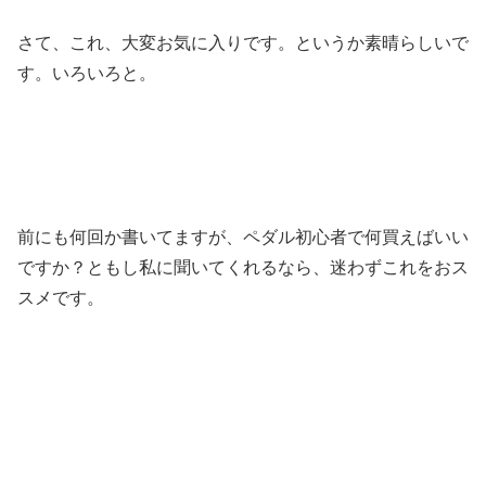
さて、これ、大変お気に入りです。というか素晴らしいで
す。いろいろと。
前にも何回か書いてますが、ペダル初心者で何買えばいい
ですか？ともし私に聞いてくれるなら、迷わずこれをおス
スメです。