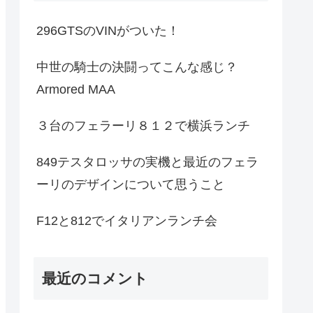
296GTSのVINがついた！
中世の騎士の決闘ってこんな感じ？
Armored MAA
３台のフェラーリ８１２で横浜ランチ
849テスタロッサの実機と最近のフェラ
ーリのデザインについて思うこと
F12と812でイタリアンランチ会
最近のコメント