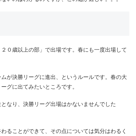
１２０歳以上の部」で出場です。春にも一度出場して
ームが決勝リーグに進出、というルールです。春の大
リーグに出てみたいところです。
位となり、決勝リーグ出場はかないませんでした
終わることができて、その点については気分はわるく