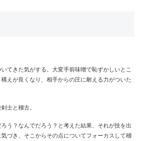
ついてきた気がする。大変手前味噌で恥ずかしいとこ
。構えが良くなり、相手からの圧に耐える力がついた
段剣士と稽古。
だろう？なんでだろう？と考えた結果、それが技を出
に気づき、そこからその点についてフォーカスして稽