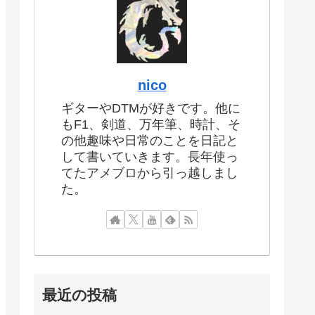
nico
ギターやDTMが好きです。他に
もF1、剣道、万年筆、時計、そ
の他趣味や日常のことを日記と
して書いていきます。長年使っ
てたアメブロから引っ越しまし
た。
最近の投稿