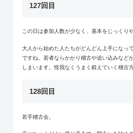
127回目
この日は参加人数が少なく、基本をじっくり
大人から始めた人たちがどんどん上手になっ
ですね。若者ならかかり稽古や追い込みなど
しまいます。怪我なくうまく鍛えていく稽古
128回目
若手稽古会。