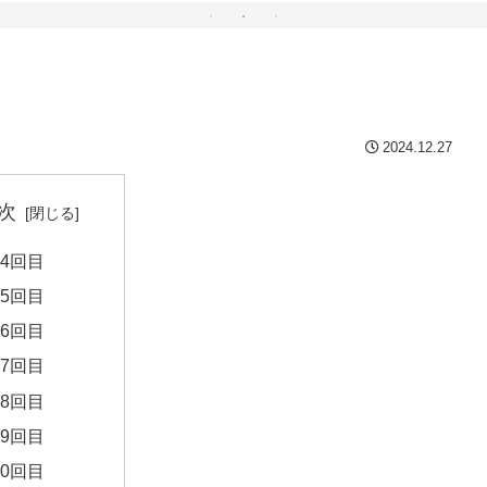
2024.12.27
次
24回目
25回目
26回目
27回目
28回目
29回目
30回目