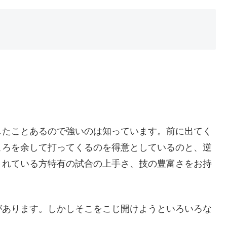
したことあるので強いのは知っています。前に出てく
ころを余して打ってくるのを得意としているのと、逆
されている方特有の試合の上手さ、技の豊富さをお持
があります。しかしそこをこじ開けようといろいろな