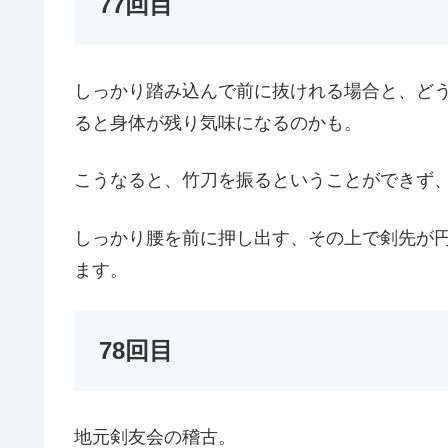
77回目
しっかり踏み込んで前に抜けれる場合と、ど
ると身体が残り気味になるのかも。
こうなると、竹刀を振るということができず
しっかり腰を前に押し出す、その上で剣先が
ます。
78回目
地元剣友会の稽古。