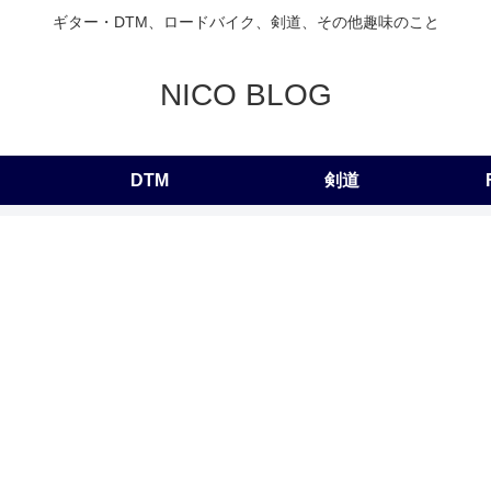
ギター・DTM、ロードバイク、剣道、その他趣味のこと
NICO BLOG
DTM
剣道