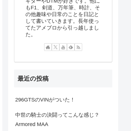
ギターやDTMが好きです。他に
もF1、剣道、万年筆、時計、そ
の他趣味や日常のことを日記と
して書いていきます。長年使っ
てたアメブロから引っ越しまし
た。
最近の投稿
296GTSのVINがついた！
中世の騎士の決闘ってこんな感じ？
Armored MAA