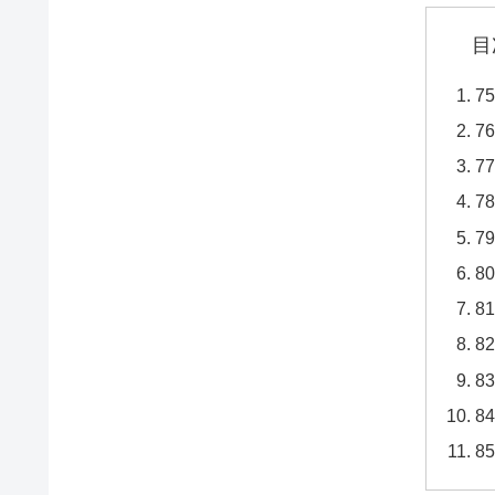
目
7
7
7
7
7
8
8
8
8
8
8