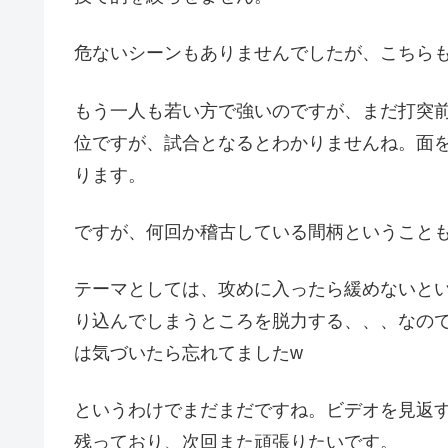
危ないシーンもありませんでしたが、こちら
もう一人も若い方で強いのですが、まだ打突
位ですが、試合となるとわかりませんね。面
ります。
ですが、何回か稽古している間柄ということ
テーマとしては、攻めに入ったら緩めないと
り込んでしまうところを脱力する、、、なの
は気づいたら忘れてましたw
というわけでまだまだですね。ビデオを見返
残っており、次回また頑張りたいです。