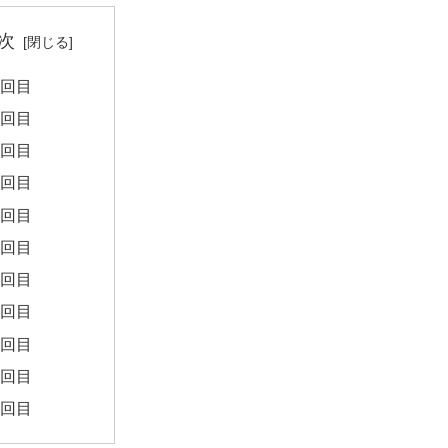
次
5回目
6回目
7回目
8回目
9回目
0回目
1回目
2回目
3回目
4回目
5回目