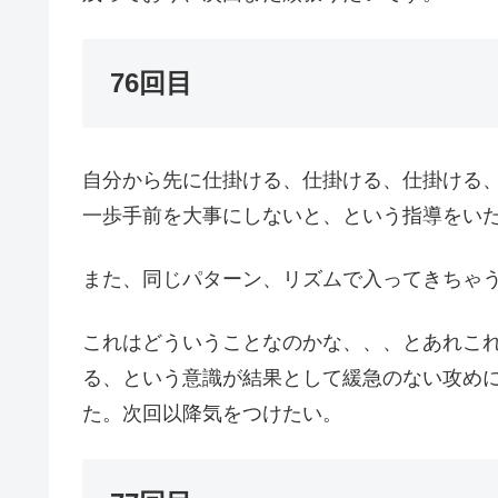
76回目
自分から先に仕掛ける、仕掛ける、仕掛ける
一歩手前を大事にしないと、という指導をい
また、同じパターン、リズムで入ってきちゃ
これはどういうことなのかな、、、とあれこ
る、という意識が結果として緩急のない攻め
た。次回以降気をつけたい。