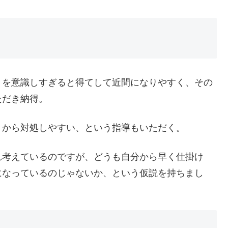
、を意識しすぎると得てして近間になりやすく、その
ただき納得。
うから対処しやすい、という指導もいただく。
れ考えているのですが、どうも自分から早く仕掛け
になっているのじゃないか、という仮説を持ちまし