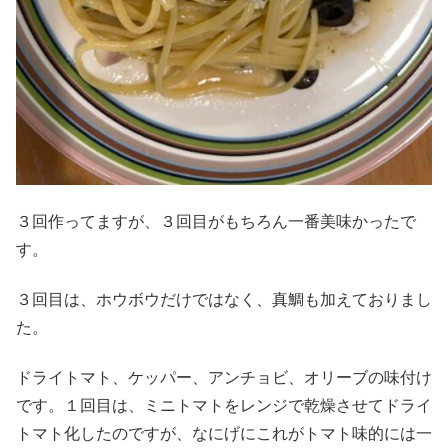
３回作ってますが、３回目がもちろん一番美味かったで
す。
３回目は、ホウボウだけではなく、真鯛も加えておりまし
た。
ドライトマト、ケッパー、アンチョビ、オリーブの味付け
です。１回目は、ミニトマトをレンジで乾燥させてドライ
トマト化したのですが、なにげにこれがトマト味的には一