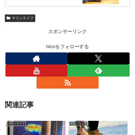
マリンライフ
スポンサーリンク
nicoをフォローする
関連記事
マリンライフ
マリンライフ