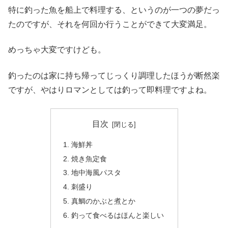
特に釣った魚を船上で料理する、というのが一つの夢だっ
たのですが、それを何回か行うことができて大変満足。
めっちゃ大変ですけども。
釣ったのは家に持ち帰ってじっくり調理したほうが断然楽
ですが、やはりロマンとしては釣って即料理ですよね。
目次
海鮮丼
焼き魚定食
地中海風パスタ
刺盛り
真鯛のかぶと煮とか
釣って食べるはほんと楽しい