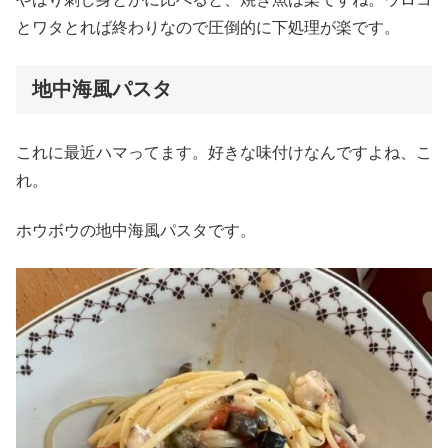
とワタとれば終わりなので圧倒的に下処理が楽です。
地中海風パスタ
これに最近ハマってます。好きな味付けなんですよね、こ
れ。
ホウボウの地中海風パスタです。