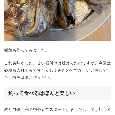
煮魚も作ってみました。
これ美味かった。甘い煮付けは避けてたのですが、今回は
砂糖も入れてみて甘辛くしてみたのですが、いい感じでし
た。煮魚はまた作りたい。
釣って食べるはほんと楽しい
釣り自体、完全初心者でスタートしましたし、船も初心者