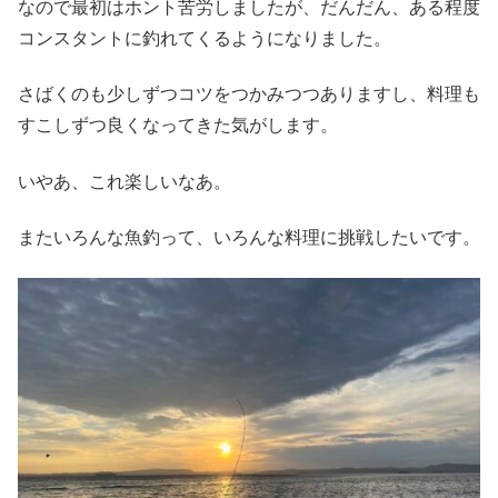
なので最初はホント苦労しましたが、だんだん、ある程度
コンスタントに釣れてくるようになりました。
さばくのも少しずつコツをつかみつつありますし、料理も
すこしずつ良くなってきた気がします。
いやあ、これ楽しいなあ。
またいろんな魚釣って、いろんな料理に挑戦したいです。