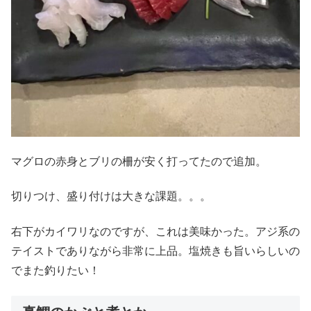
マグロの赤身とブリの柵が安く打ってたので追加。
切りつけ、盛り付けは大きな課題。。。
右下がカイワリなのですが、これは美味かった。アジ系の
テイストでありながら非常に上品。塩焼きも旨いらしいの
でまた釣りたい！