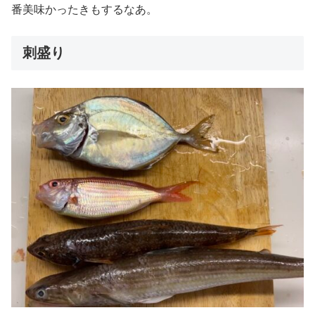
番美味かったきもするなあ。
刺盛り