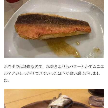
ホウボウは淡白なので、塩焼きよりもバターとかでムニエ
ル？アジしっかりつけていったほうが旨い感じがしまし
た。