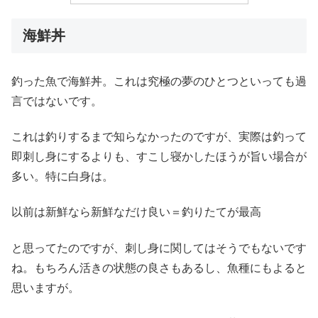
海鮮丼
釣った魚で海鮮丼。これは究極の夢のひとつといっても過
言ではないです。
これは釣りするまで知らなかったのですが、実際は釣って
即刺し身にするよりも、すこし寝かしたほうが旨い場合が
多い。特に白身は。
以前は新鮮なら新鮮なだけ良い＝釣りたてが最高
と思ってたのですが、刺し身に関してはそうでもないです
ね。もちろん活きの状態の良さもあるし、魚種にもよると
思いますが。