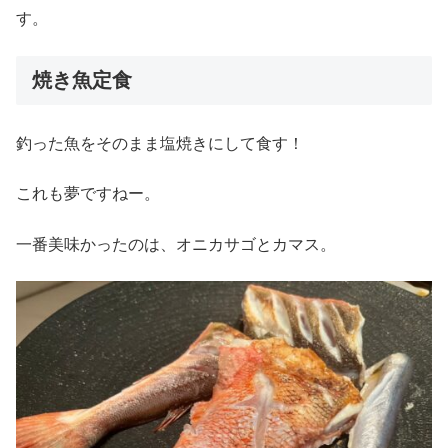
す。
焼き魚定食
釣った魚をそのまま塩焼きにして食す！
これも夢ですねー。
一番美味かったのは、オニカサゴとカマス。