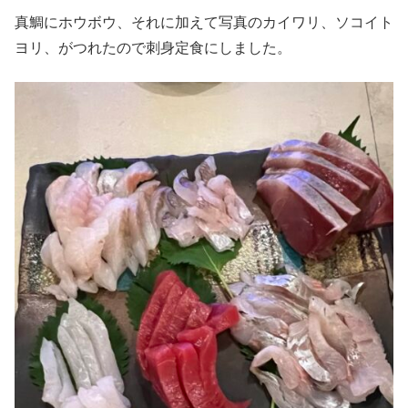
真鯛にホウボウ、それに加えて写真のカイワリ、ソコイト
ヨリ、がつれたので刺身定食にしました。