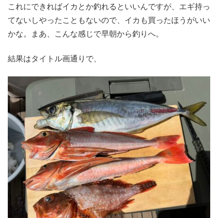
これにできればイカとか釣れるといいんですが、エギ持っ
てないしやったこともないので、イカも買ったほうがいい
かな。まあ、こんな感じで早朝から釣りへ。
結果はタイトル画通りで、