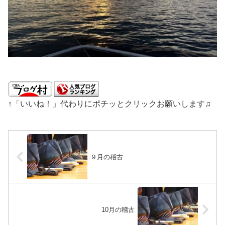
↑「いいね！」代わりにポチッとクリックお願いします♫
９月の稽古
10月の稽古