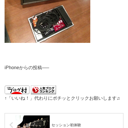
iPhoneからの投稿—–
↑「いいね！」代わりにポチッとクリックお願いします♫
セッション初体験