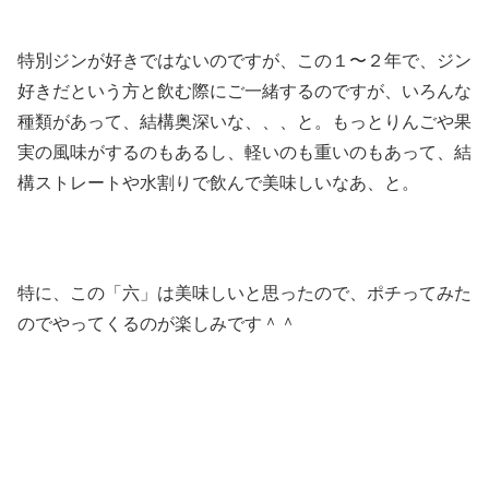
特別ジンが好きではないのですが、この１〜２年で、ジン
好きだという方と飲む際にご一緒するのですが、いろんな
種類があって、結構奥深いな、、、と。もっとりんごや果
実の風味がするのもあるし、軽いのも重いのもあって、結
構ストレートや水割りで飲んで美味しいなあ、と。
特に、この「六」は美味しいと思ったので、ポチってみた
のでやってくるのが楽しみです＾＾