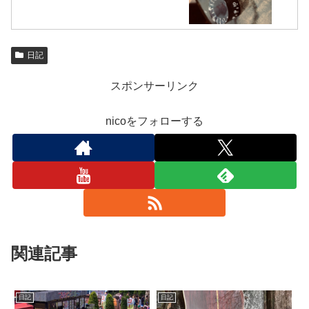
日記
スポンサーリンク
nicoをフォローする
関連記事
日記
日記