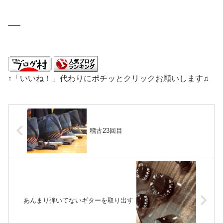
—–
↑「いいね！」代わりにポチッとクリックお願いします♫
稽古23回目
あんまり弾いてないギターを取り出す