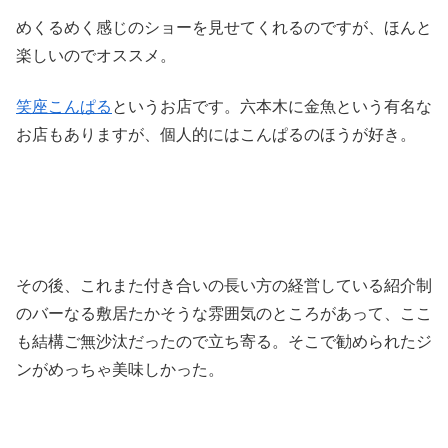
めくるめく感じのショーを見せてくれるのですが、ほんと
楽しいのでオススメ。
笑座こんぱる
というお店です。六本木に金魚という有名な
お店もありますが、個人的にはこんぱるのほうが好き。
その後、これまた付き合いの長い方の経営している紹介制
のバーなる敷居たかそうな雰囲気のところがあって、ここ
も結構ご無沙汰だったので立ち寄る。そこで勧められたジ
ンがめっちゃ美味しかった。