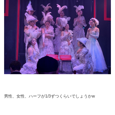
男性、女性、ハーフが1/3ずつくらいでしょうかw