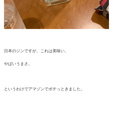
日本のジンですが、これは美味い。
やばいうまさ。
というわけでアマゾンでポチっときました。