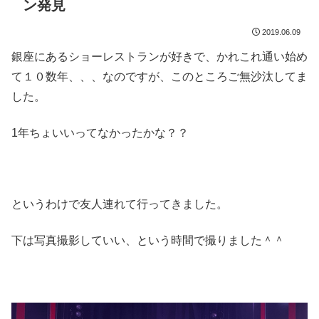
ン発見
2019.06.09
銀座にあるショーレストランが好きで、かれこれ通い始め
て１０数年、、、なのですが、このところご無沙汰してま
した。
1年ちょいいってなかったかな？？
というわけで友人連れて行ってきました。
下は写真撮影していい、という時間で撮りました＾＾