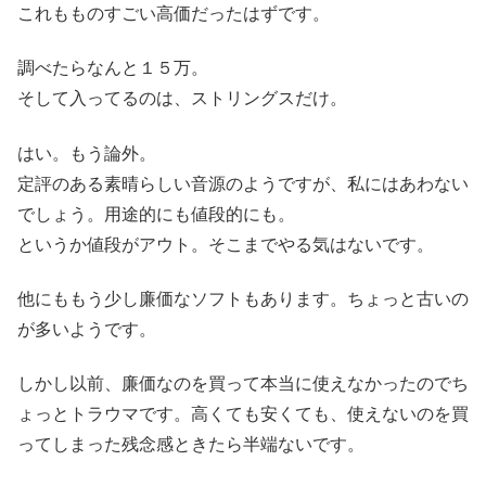
これもものすごい高価だったはずです。
調べたらなんと１５万。
そして入ってるのは、ストリングスだけ。
はい。もう論外。
定評のある素晴らしい音源のようですが、私にはあわない
でしょう。用途的にも値段的にも。
というか値段がアウト。そこまでやる気はないです。
他にももう少し廉価なソフトもあります。ちょっと古いの
が多いようです。
しかし以前、廉価なのを買って本当に使えなかったのでち
ょっとトラウマです。高くても安くても、使えないのを買
ってしまった残念感ときたら半端ないです。