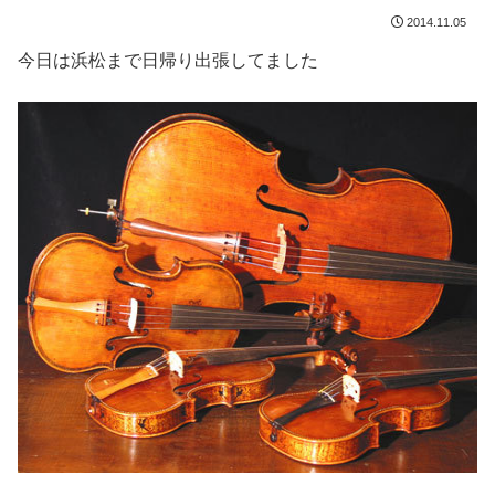
2014.11.05
今日は浜松まで日帰り出張してました