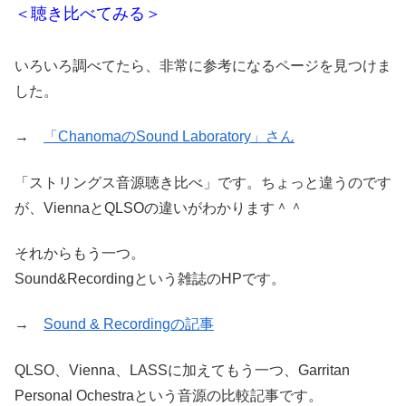
＜聴き比べてみる＞
いろいろ調べてたら、非常に参考になるページを見つけま
した。
→
「ChanomaのSound Laboratory」さん
「ストリングス音源聴き比べ」です。ちょっと違うのです
が、ViennaとQLSOの違いがわかります＾＾
それからもう一つ。
Sound&Recordingという雑誌のHPです。
→
Sound & Recordingの記事
QLSO、Vienna、LASSに加えてもう一つ、Garritan
Personal Ochestraという音源の比較記事です。