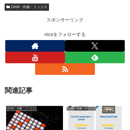
DAW・作曲・ミックス
スポンサーリンク
nicoをフォローする
関連記事
DAW・作曲・ミックス
DAW・作曲・ミックス