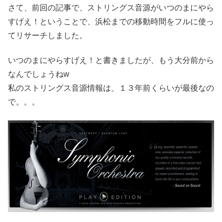
さて、前回の記事で、ストリングス音源がいつのまにやら
すげえ！ということで、浜松までの移動時間をフルに使っ
てリサーチしました。
いつのまにやらすげえ！と書きましたが、もう大分前から
なんでしょうねw
私のストリングス音源情報は、１３年前くらいが最後なの
で。。。