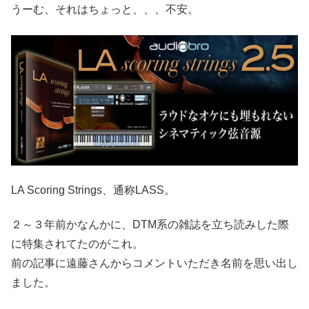
うーむ、それはちょっと、、、不安。
LA Scoring Strings、通称LASS。
２～３年前かなんかに、DTM系の雑誌を立ち読みした際
に特集されてたのがこれ。
前の記事に遠藤さんからコメントいただき名前を思い出し
ました。