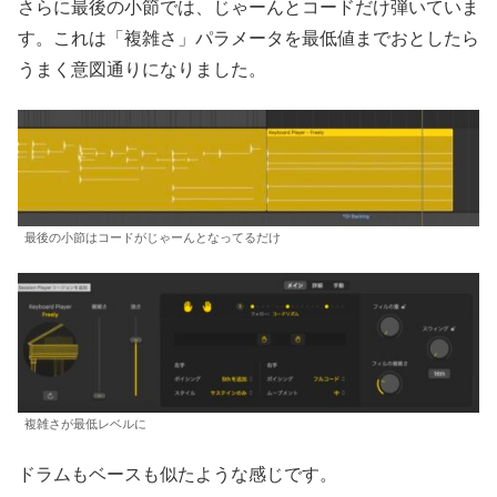
さらに最後の小節では、じゃーんとコードだけ弾いていま
す。これは「複雑さ」パラメータを最低値までおとしたら
うまく意図通りになりました。
最後の小節はコードがじゃーんとなってるだけ
複雑さが最低レベルに
ドラムもベースも似たような感じです。