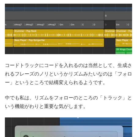
コードトラックにコードを入れるのは当然として、生成さ
れるフレーズのノリというかリズムみたいなのは「フォロ
ー」というところで結構変えられるようです。
中でも私は、リズムをフォローのところの「トラック」と
いう機能がわりと重要な気がします。