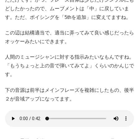
どしたかったので、ムーブメントは「中」に戻していま
す。ただ、ボイシングを「5thを追加」に変えてますね。
この辺は結構適当で、適当に弄ってみて良い感じだったら
オッケーみたいにできます。
人間のミュージシャンに対する指示みたいなもんですね。
「もうちょっと上の音で弾いてみてよ」くらいのかんじで
す。
下の音源は前半はメインフレーズを複雑にしたもの、後半
２が音域アップになってます。