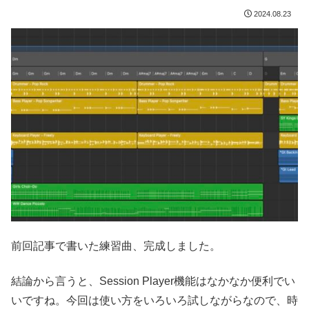
2024.08.23
前回記事で書いた練習曲、完成しました。
結論から言うと、Session Player機能はなかなか便利でい
いですね。今回は使い方をいろいろ試しながらなので、時