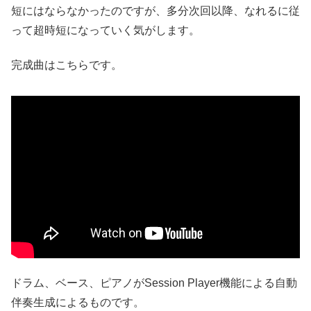
短にはならなかったのですが、多分次回以降、なれるに従
って超時短になっていく気がします。
完成曲はこちらです。
ドラム、ベース、ピアノがSession Player機能による自動
伴奏生成によるものです。