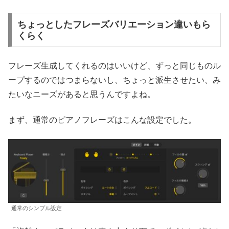
ちょっとしたフレーズバリエーション違いもら
くらく
フレーズ生成してくれるのはいいけど、ずっと同じものル
ープするのではつまらないし、ちょっと派生させたい、み
たいなニーズがあると思うんですよね。
まず、通常のピアノフレーズはこんな設定でした。
通常のシンプル設定