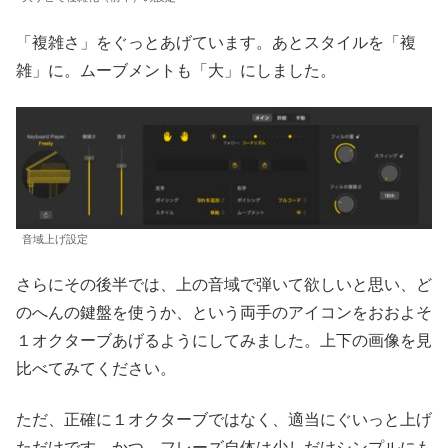
「複雑さ」をぐっとあげています。あとスタイルを「複
雑」に。ムーブメントも「大」にしました。
音域上げ設定
さらにその後半では、上の音域で弾いて欲しいと思い、ど
のへんの鍵盤を使うか、という両手のアイコンをおおよそ
１オクターブあげるようにしてみました。上下の画像を見
比べてみてください。
ただ、正確に１オクターブではなく、適当にぐいっと上げ
ただけです。かつ、フレーズ自体は少しだけシンプルにも