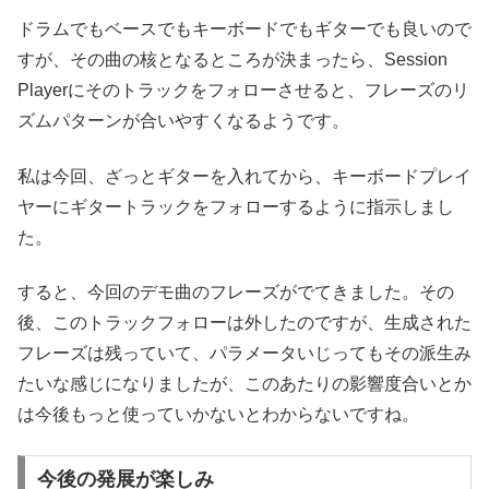
ドラムでもベースでもキーボードでもギターでも良いので
すが、その曲の核となるところが決まったら、Session
Playerにそのトラックをフォローさせると、フレーズのリ
ズムパターンが合いやすくなるようです。
私は今回、ざっとギターを入れてから、キーボードプレイ
ヤーにギタートラックをフォローするように指示しまし
た。
すると、今回のデモ曲のフレーズがでてきました。その
後、このトラックフォローは外したのですが、生成された
フレーズは残っていて、パラメータいじってもその派生み
たいな感じになりましたが、このあたりの影響度合いとか
は今後もっと使っていかないとわからないですね。
今後の発展が楽しみ