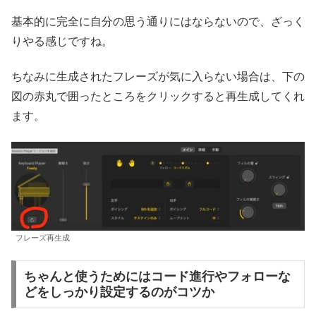
基本的に完全に自分の思う通りにはならないので、ざっく
りやる感じですね。
ちなみに生成されたフレーズが気に入らない場合は、下の
図の赤丸で囲ったところをクリックすると再生成してくれ
ます。
フレーズ再生成
ちゃんと使うためにはコード進行やフォローな
どをしっかり設定するのがコツか