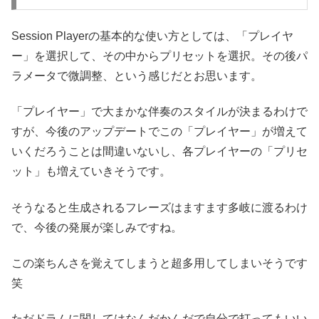
Session Playerの基本的な使い方としては、「プレイヤ
ー」を選択して、その中からプリセットを選択。その後パ
ラメータで微調整、という感じだとお思います。
「プレイヤー」で大まかな伴奏のスタイルが決まるわけで
すが、今後のアップデートでこの「プレイヤー」が増えて
いくだろうことは間違いないし、各プレイヤーの「プリセ
ット」も増えていきそうです。
そうなると生成されるフレーズはますます多岐に渡るわけ
で、今後の発展が楽しみですね。
この楽ちんさを覚えてしまうと超多用してしまいそうです
笑
ただドラムに関してはなんだかんだで自分で打ってもいい