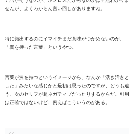
ア語がそうなのか、ホメロスだからなのかは全然わかりま
せんが、よくわからん言い回しがありますね。
特に頻出するのにイマイチまだ意味がつかめないのが、
「翼を持った言葉」というやつ。
言葉が翼を持つというイメージから、なんか「活き活きと
した」みたいな感じかと最初は思ったのですが、どうも違
う。次のセリフが超ネガティブだったりするからだ。引用
は正確ではないけど、例えばこういうのがある。