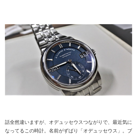
話全然違いますが、オデュッセウスつながりで、最近気に
なってるこの時計。名前がずばり「オデュッセウス」。ブ