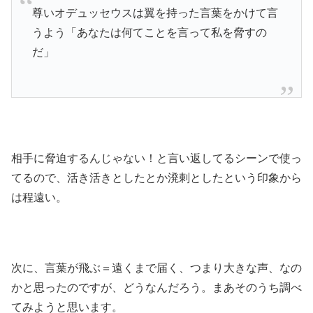
尊いオデュッセウスは翼を持った言葉をかけて言
うよう「あなたは何てことを言って私を脅すの
だ」
相手に脅迫するんじゃない！と言い返してるシーンで使っ
てるので、活き活きとしたとか溌剌としたという印象から
は程遠い。
次に、言葉が飛ぶ＝遠くまで届く、つまり大きな声、なの
かと思ったのですが、どうなんだろう。まあそのうち調べ
てみようと思います。