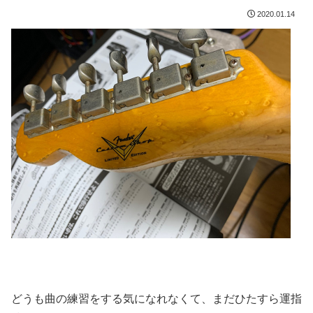
2020.01.14
どうも曲の練習をする気になれなくて、まだひたすら運指