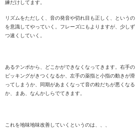
練だけしてます。
リズムをただしく、音の発音や切れ目も正しく、というの
を意識してやっていく。フレーズにもよりますが、少しず
つ速くしていく。
あるテンポから、どこかができなくなってきます。右手の
ピッキングがきつくなるか、左手の薬指と小指の動きが滑
ってしまうか、同期があまくなって音の粒だちが悪くなる
か、まあ、なんかしらでてきます。
これを地味地味改善していくというのは、、、