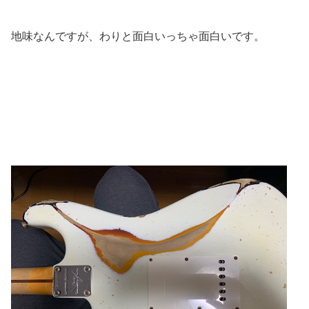
地味なんですが、わりと面白いっちゃ面白いです。