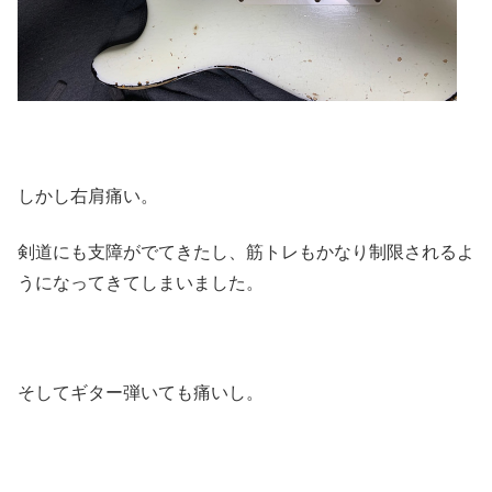
しかし右肩痛い。
剣道にも支障がでてきたし、筋トレもかなり制限されるよ
うになってきてしまいました。
そしてギター弾いても痛いし。