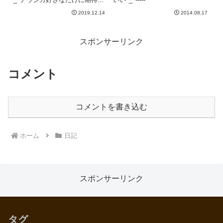
不安がw-----
2019.12.14
2014.08.17
スポンサーリンク
コメント
コメントを書き込む
ホーム
日記
スポンサーリンク
タグ