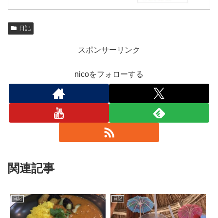
日記
スポンサーリンク
nicoをフォローする
関連記事
日記
日記