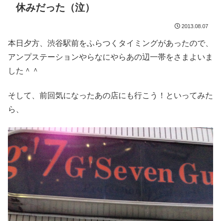
休みだった（泣）
2013.08.07
本日夕方、渋谷駅前をふらつくタイミングがあったので、
アンプステーションやらなにやらあの辺一帯をさまよいま
した＾＾
そして、前回気になったあの店にも行こう！といってみた
ら、