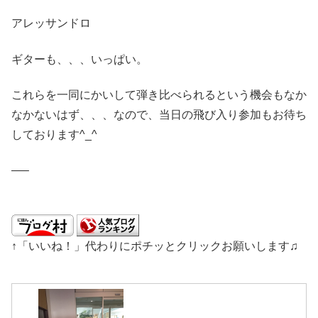
アレッサンドロ
ギターも、、、いっぱい。
これらを一同にかいして弾き比べられるという機会もなか
なかないはず、、、なので、当日の飛び入り参加もお待ち
しております^_^
—–
↑「いいね！」代わりにポチッとクリックお願いします♫