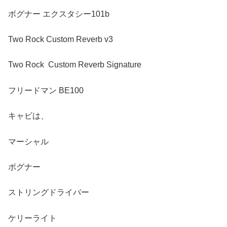
ボグナー エクスタシー101b
Two Rock Custom Reverb v3
Two Rock Custom Reverb Signature
フリードマン BE100
キャビは、
マーシャル
ボグナー
ストリングドライバー
ケリーライト