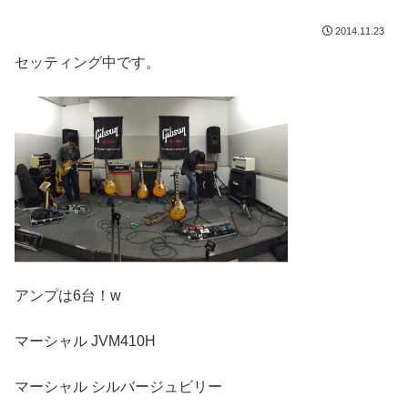
2014.11.23
セッティング中です。
アンプは6台！w
マーシャル JVM410H
マーシャル シルバージュビリー