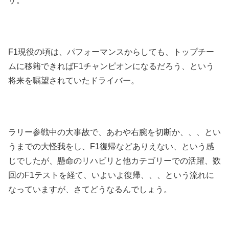
サ。
F1現役の頃は、パフォーマンスからしても、トップチー
ムに移籍できればF1チャンピオンになるだろう、という
将来を嘱望されていたドライバー。
ラリー参戦中の大事故で、あわや右腕を切断か、、、とい
うまでの大怪我をし、F1復帰などありえない、という感
じでしたが、懸命のリハビリと他カテゴリーでの活躍、数
回のF1テストを経て、いよいよ復帰、、、という流れに
なっていますが、さてどうなるんでしょう。