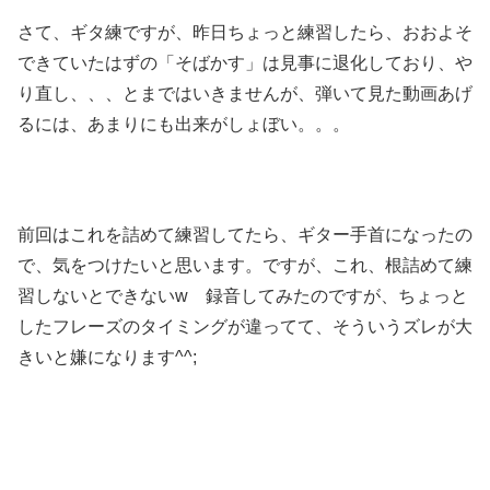
さて、ギタ練ですが、昨日ちょっと練習したら、おおよそ
できていたはずの「そばかす」は見事に退化しており、や
り直し、、、とまではいきませんが、弾いて見た動画あげ
るには、あまりにも出来がしょぼい。。。
前回はこれを詰めて練習してたら、ギター手首になったの
で、気をつけたいと思います。ですが、これ、根詰めて練
習しないとできないw 録音してみたのですが、ちょっと
したフレーズのタイミングが違ってて、そういうズレが大
きいと嫌になります^^;