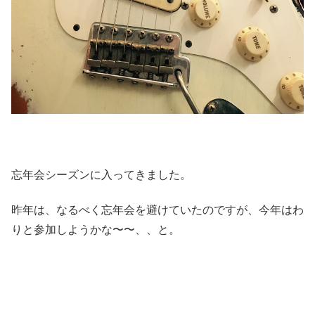
忘年会シーズンに入ってきました。
昨年は、なるべく忘年会を避けていたのですが、今年はわ
りと参加しようかな〜〜、、と。