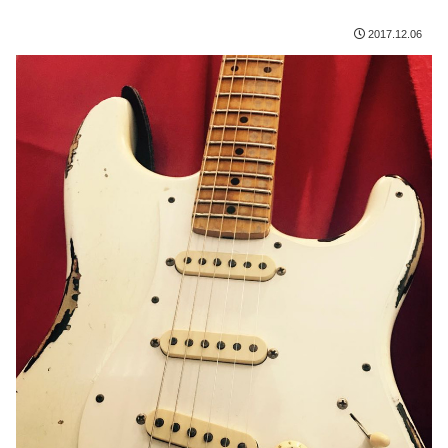
2017.12.06