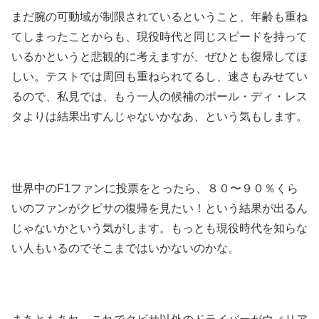
まだ腕の可動域が制限されているということ、年齢も重ね
てしまったことからも、現役時代と同じスピードを持って
いるかというと悲観的に考えますが、ぜひとも復帰してほ
しい。テストでは周回も重ねられてるし、速さもみせてい
るので、私見では、もう一人の候補のポール・ディ・レス
タよりは結果出すんじゃないかなあ、という気もします。
世界中のF1ファンに投票をとったら、８０〜９０％くら
いのファンがクビサの復帰を見たい！という結果が出るん
じゃないかという気がします。もっとも現役時代を知らな
い人もいるのでそこまではいかないのかな。