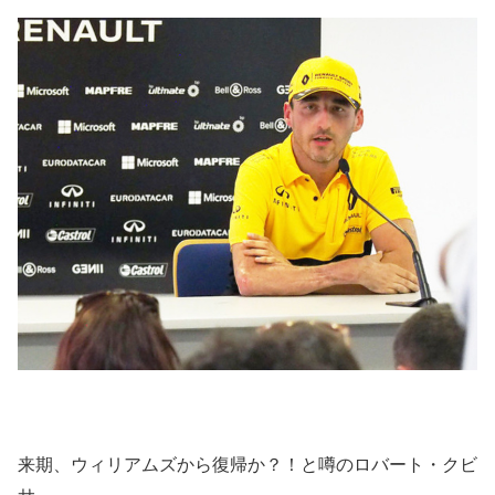
来期、ウィリアムズから復帰か？！と噂のロバート・クビ