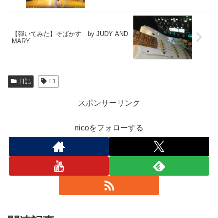
【弾いてみた】そばかす by JUDY AND
MARY
日記
F1
スポンサーリンク
nicoをフォローする