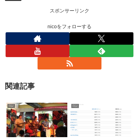
スポンサーリンク
nicoをフォローする
関連記事
日記
日記