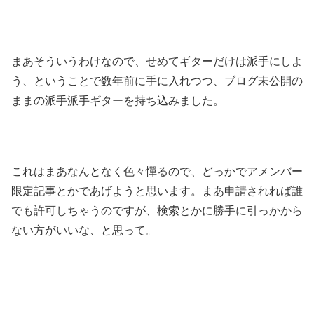
まあそういうわけなので、せめてギターだけは派手にしよ
う、ということで数年前に手に入れつつ、ブログ未公開の
ままの派手派手ギターを持ち込みました。
これはまあなんとなく色々憚るので、どっかでアメンバー
限定記事とかであげようと思います。まあ申請されれば誰
でも許可しちゃうのですが、検索とかに勝手に引っかから
ない方がいいな、と思って。