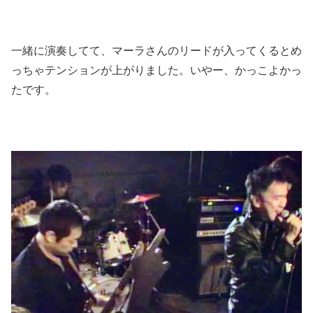
一緒に演奏してて、マーラさんのリードが入ってくるとめ
っちゃテンションが上がりました。いやー、かっこよかっ
たです。