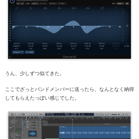
うん、少しずつ似てきた。
ここでざっとバンドメンバーに送ったら、なんとなく納得
してもらえたっぽい感じでした。