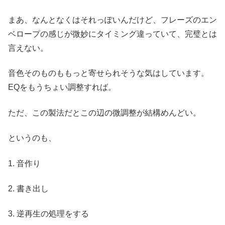
まあ、なんとなくはそれっぽいんだけど、フレーズのエン
ベロープの感じが微妙にタイミング違っていて、完璧とは
言えない。
音色そのものももっと寄せられそうな気はしています。
EQをもうちょい調整すれば。
ただ、この製法だとこの辺の微調整が結構めんどい。
というのも、
1. 音作り
2. 書き出し
3. 逆再生の処理をする