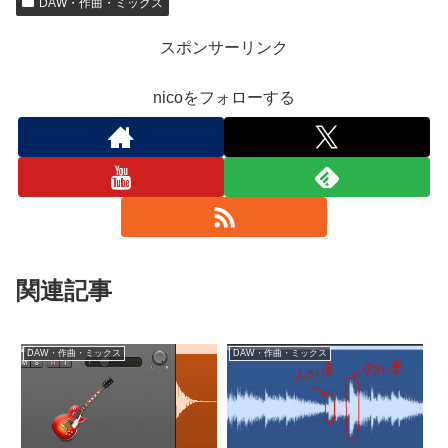
DAW・作曲・ミックス
スポンサーリンク
nicoをフォローする
関連記事
DAW・作曲・ミックス
DAW・作曲・ミックス