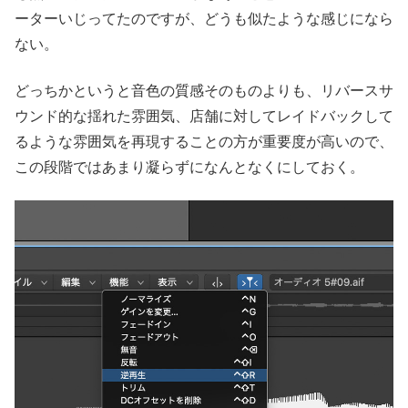
ーターいじってたのですが、どうも似たような感じになら
ない。
どっちかというと音色の質感そのものよりも、リバースサ
ウンド的な揺れた雰囲気、店舗に対してレイドバックして
るような雰囲気を再現することの方が重要度が高いので、
この段階ではあまり凝らずになんとなくにしておく。