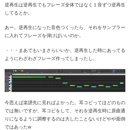
逆再生は逆再生でもフレーズ全体ではなく１音ずつ逆再生
してるとか。
あー。逆再生になった音色つくったら、それをサンプラー
に入れてフレーズを弾けばいいのか。
・・・まあでもいまさらいいか。逆再生した時にあってる
ようにわざわざフレーズ作ってしまったし。
今思えば楽譜先に見ればよかった。耳コピってほどのもの
では無いですが、耳コピをして、それを逆再生時に原曲通
りになるように調整するのは大したことないけどやや面倒
ではあったw