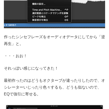
作ったシンセフレーズをオーディオデータにしてから「逆
再生」と。
・・・おお！
それっぽい感じになってきた！
最初作ったのはどうもオクターブが違ったりしたので、オ
シレーターいじったり色々するも、どうも似ないので、
EQで強引に寄せる。