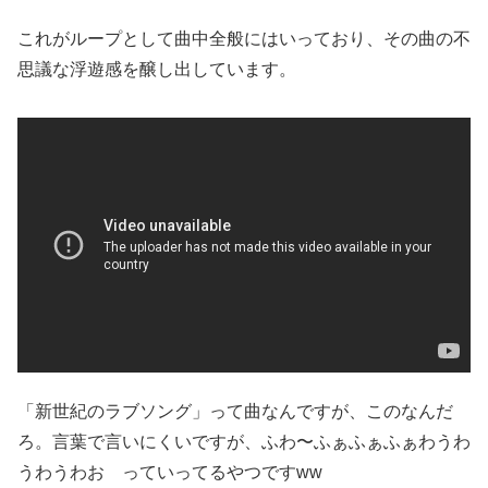
これがループとして曲中全般にはいっており、その曲の不
思議な浮遊感を醸し出しています。
「新世紀のラブソング」って曲なんですが、このなんだ
ろ。言葉で言いにくいですが、ふわ〜ふぁふぁふぁわうわ
うわうわお っていってるやつですww