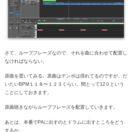
さて、ループフレーズなので、それを曲に合わせて配置し
なければならない。
原曲を置いてみる。原曲はテンポは揺れてるのですが、だ
いたいBPM１１８〜１２３くらい。間とって12０という
ことにしておきます。
原曲聴きながらループフレーズを配置していきます。
あとは、本番でPAに出すのとドラムに出すところをどう
するか。