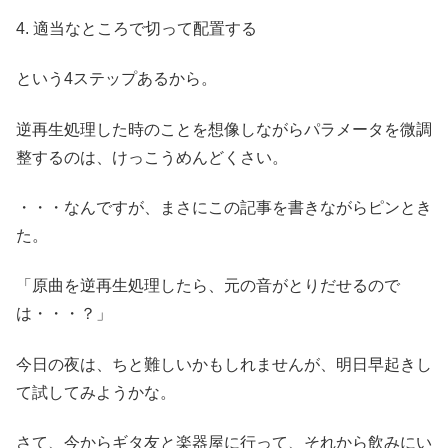
4. 適当なところで切って配置する
という4ステップあるから。
逆再生処理した時のことを想像しながらパラメータを微調
整するのは、けっこうめんどくさい。
・・・なんですが、まさにこの記事を書きながらピンとき
た。
「原曲を逆再生処理したら、元の音がとりだせるので
は・・・？」
今日の夜は、ちと難しいかもしれませんが、明日早起きし
て試してみようかな。
さて、今からギタ友と楽器屋に行って、それから飲みにい