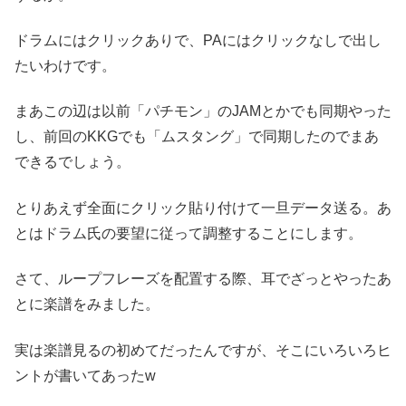
ドラムにはクリックありで、PAにはクリックなしで出し
たいわけです。
まあこの辺は以前「パチモン」のJAMとかでも同期やった
し、前回のKKGでも「ムスタング」で同期したのでまあ
できるでしょう。
とりあえず全面にクリック貼り付けて一旦データ送る。あ
とはドラム氏の要望に従って調整することにします。
さて、ループフレーズを配置する際、耳でざっとやったあ
とに楽譜をみました。
実は楽譜見るの初めてだったんですが、そこにいろいろヒ
ントが書いてあったw