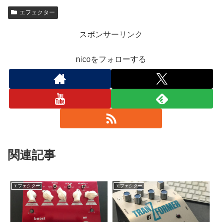
エフェクター
スポンサーリンク
nicoをフォローする
関連記事
エフェクター
エフェクター