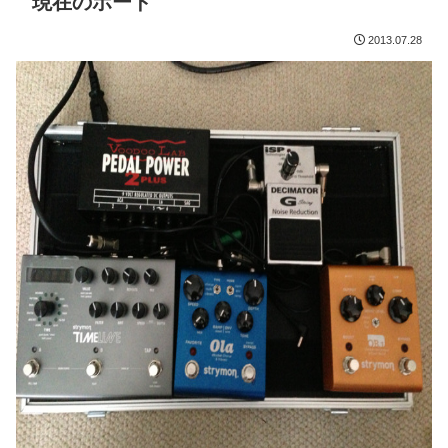
現在のボード
2013.07.28