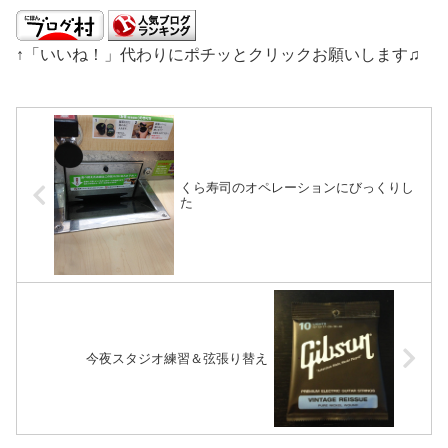
↑「いいね！」代わりにポチッとクリックお願いします♫
くら寿司のオペレーションにびっくりし
た
今夜スタジオ練習＆弦張り替え