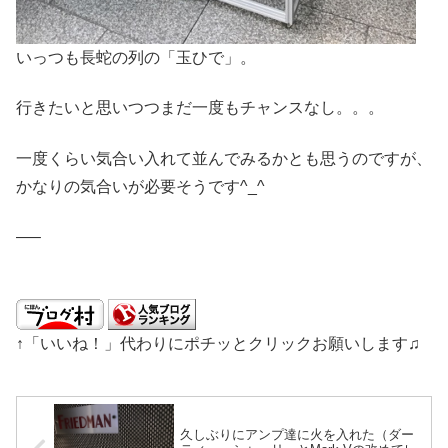
いっつも長蛇の列の「玉ひで」。
行きたいと思いつつまだ一度もチャンスなし。。。
一度くらい気合い入れて並んでみるかとも思うのですが、
かなりの気合いが必要そうです^_^
—–
↑「いいね！」代わりにポチッとクリックお願いします♫
久しぶりにアンプ達に火を入れた（ダー