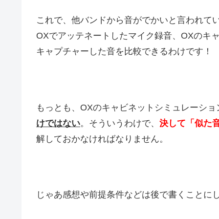
これで、他バンドから音がでかいと言われて
OXでアッテネートしたマイク録音、OXのキャ
キャプチャーした音を比較できるわけです！
もっとも、OXのキャビネットシミュレーショ
けではない
。そういうわけで、
決して「似た
解しておかなければなりません。
じゃあ感想や前提条件などは後で書くことに