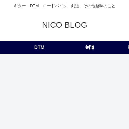
ギター・DTM、ロードバイク、剣道、その他趣味のこと
NICO BLOG
DTM
剣道