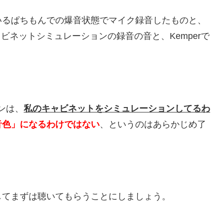
いるぱちもんでの爆音状態でマイク録音したものと、
ビネットシミュレーションの録音の音と、Kemperで
ンは、
私のキャビネットをシミュレーションしてるわ
音色」になるわけではない
、というのはあらかじめ了
してまずは聴いてもらうことにしましょう。