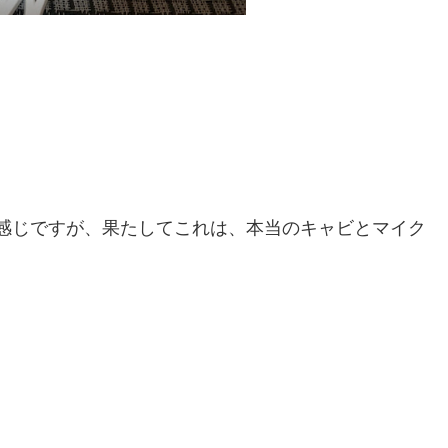
感じですが、果たしてこれは、本当のキャビとマイク