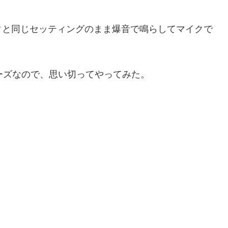
タと同じセッティングのまま爆音で鳴らしてマイクで
ーズなので、思い切ってやってみた。