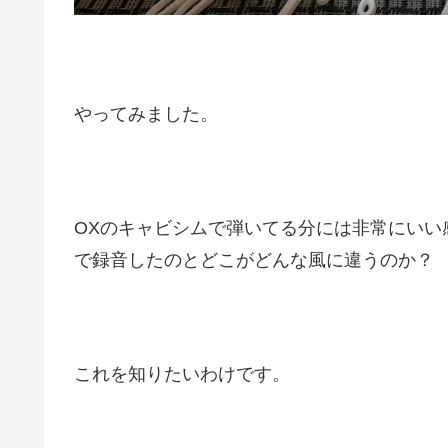
やってみました。
OXのキャビシムで弾いてる分には非常にいい
で録音したのとどこがどんな風に違うのか？
これを知りたいわけです。