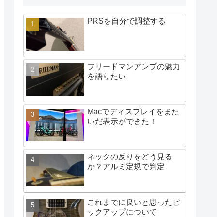
PRSを自分で調整する
フリードマンアンプの魅力
を語りたい
Macでディスプレイをまた
いだ表示ができた！
ネックの反りをどう見る
か？アルミ定規で判定
これまでに良いと思ったピ
ックアップについて