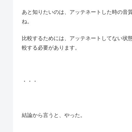
あと知りたいのは、アッテネートした時の音
ね。
比較するためには、アッテネートしてない状
較する必要があります。
・・・
結論から言うと、やった。