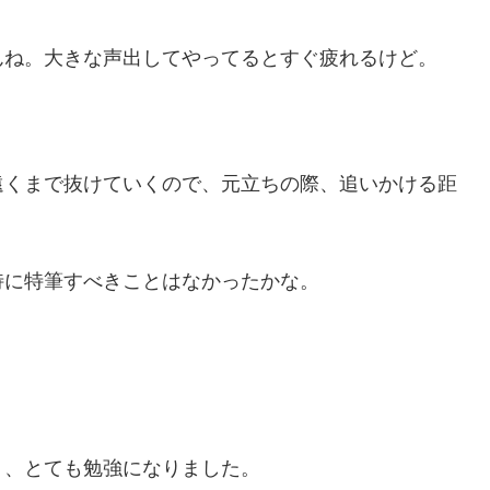
んね。大きな声出してやってるとすぐ疲れるけど。
遠くまで抜けていくので、元立ちの際、追いかける距
特に特筆すべきことはなかったかな。
り、とても勉強になりました。