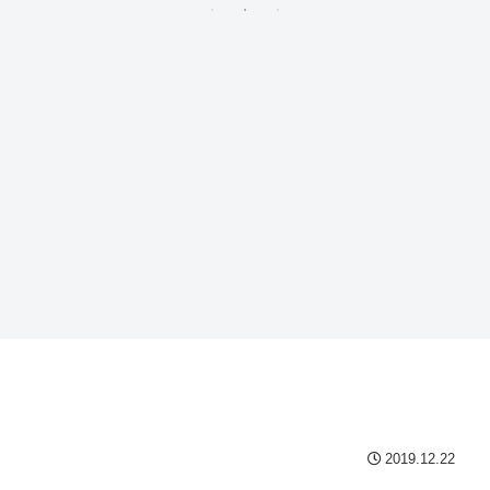
2019.12.22