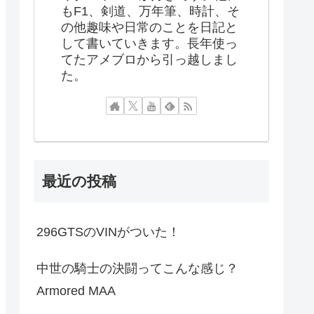
もF1、剣道、万年筆、時計、そ
の他趣味や日常のことを日記と
して書いていきます。長年使っ
てたアメブロから引っ越しまし
た。
最近の投稿
296GTSのVINがついた！
中世の騎士の決闘ってこんな感じ？
Armored MAA