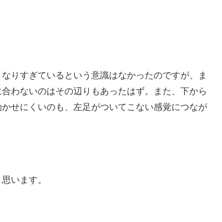
くなりすぎているという意識はなかったのですが、ま
に合わないのはその辺りもあったはず。また、下から
効かせにくいのも、左足がついてこない感覚につなが
と思います。