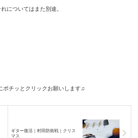
それについてはまた別途。
にポチッとクリックお願いします♫
ギター復活｜村田防衛戦｜クリス
マス