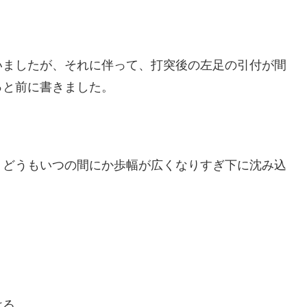
いましたが、それに伴って、打突後の左足の引付が間
っと前に書きました。
、どうもいつの間にか歩幅が広くなりすぎ下に沈み込
ける。