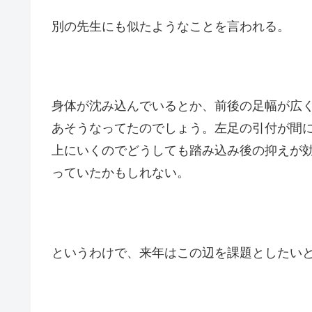
別の先生にも似たようなことを言われる。
身体が沈み込んでいるとか、前後の足幅が広
あそうなってたのでしょう。左足の引付が間
上にいくのでどうしても踏み込み後の抑えが
っていたかもしれない。
というわけで、来年はこの辺を課題としたい