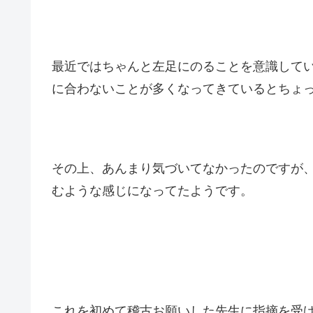
最近ではちゃんと左足にのることを意識して
に合わないことが多くなってきているとちょ
その上、あんまり気づいてなかったのですが
むような感じになってたようです。
これを初めて稽古お願いした先生に指摘を受