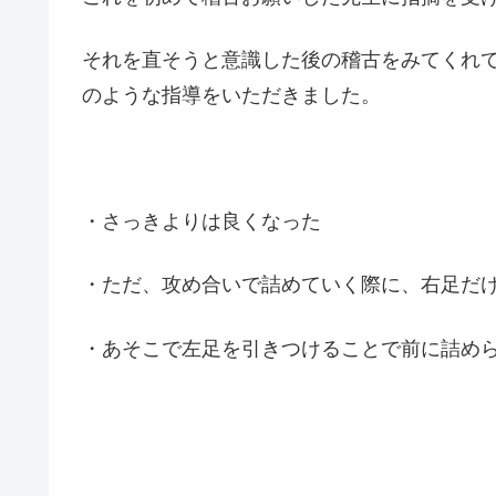
それを直そうと意識した後の稽古をみてくれ
のような指導をいただきました。
・さっきよりは良くなった
・ただ、攻め合いで詰めていく際に、右足だ
・あそこで左足を引きつけることで前に詰め