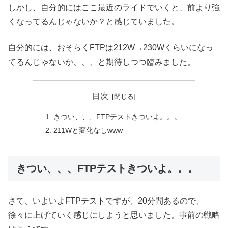
しかし、自分的にはここ最近のライドでいくと、前より強
くなってるんじゃないか？と感じていました。
自分的には、おそらくFTPは212W→230Wくらいになっ
てるんじゃないか、、、と期待しつつ臨みました。
目次
きつい、、、FTPテストきついよ。。。
211Wと変化なしwww
きつい、、、FTPテストきついよ。。。
さて、いよいよFTPテストですが、20分間あるので、
徐々に上げていく感じにしようと思いました。事前の戦略