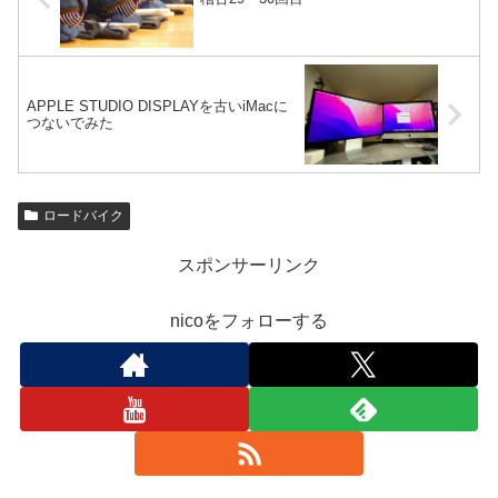
APPLE STUDIO DISPLAYを古いiMacに
つないでみた
ロードバイク
スポンサーリンク
nicoをフォローする