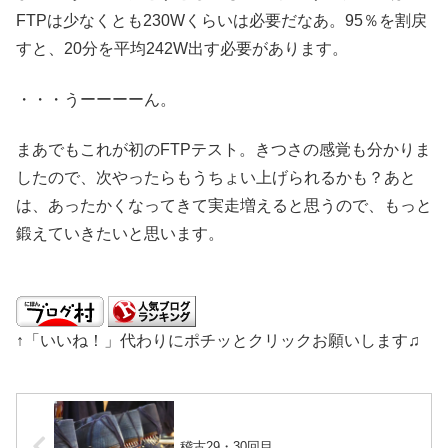
FTPは少なくとも230Wくらいは必要だなあ。95％を割戻
すと、20分を平均242W出す必要があります。
・・・うーーーーん。
まあでもこれが初のFTPテスト。きつさの感覚も分かりま
したので、次やったらもうちょい上げられるかも？あと
は、あったかくなってきて実走増えると思うので、もっと
鍛えていきたいと思います。
↑「いいね！」代わりにポチッとクリックお願いします♫
稽古29・30回目