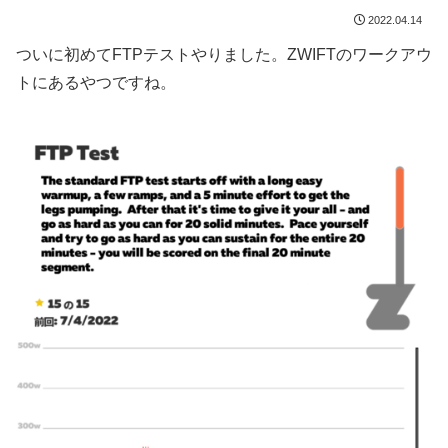
2022.04.14
ついに初めてFTPテストやりました。ZWIFTのワークアウ
トにあるやつですね。