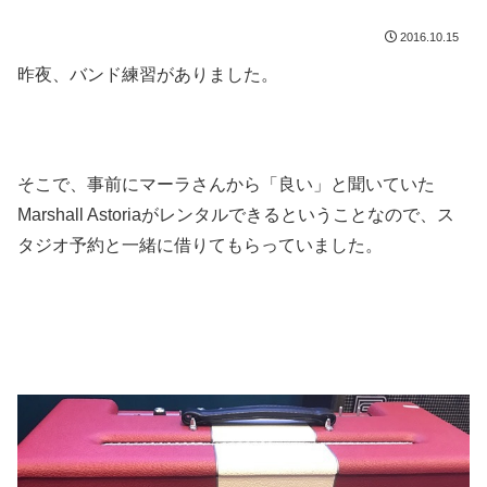
2016.10.15
昨夜、バンド練習がありました。
そこで、事前にマーラさんから「良い」と聞いていた
Marshall Astoriaがレンタルできるということなので、ス
タジオ予約と一緒に借りてもらっていました。