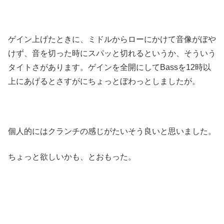
ゲイン上げたときに、ミドルからローにかけて音像がぼや
けず、音を切った時にスパッと切れるというか、そういう
タイトさがあります。ゲインを全開にしてBassを12時以
上にあげるとさすがにちょっとぼわっとしましたが。
個人的にはクランチの感じがたいそう良いと思いました。
ちょっと欲しいかも、とおもった。