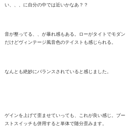
い、、、に自分の中では近いかなあ？？
音が整ってる、、が暴れ感もある。ローがタイトでモダン
だけどヴィンテージ風音色のテイストも感じられる。
なんとも絶妙にバランスされていると感じました。
ゲインを上げて歪ませていっても、これが良い感じ。ブー
ストスイッチも併用すると単体で随分歪みます。