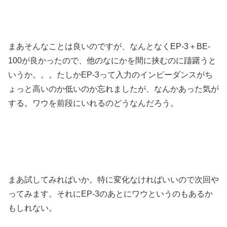
まあそんなことは良いのですが、なんとなくEP-3＋BE-
100が良かったので、他のなにかを間に挟むのに躊躇うと
いうか。。。たしかEP-3って入力のインピーダンスがち
ょっと高いのか低いのか忘れましたが、なんかあった気が
する。ワウを前段にいれるのどうなんだろう。
まあ試してみればいか。特に変化なければいいので次回や
ってみます。それにEP-3のあとにワウというのもあるか
もしれない。