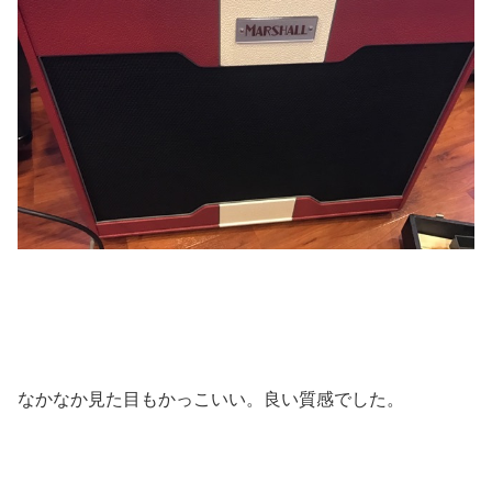
なかなか見た目もかっこいい。良い質感でした。