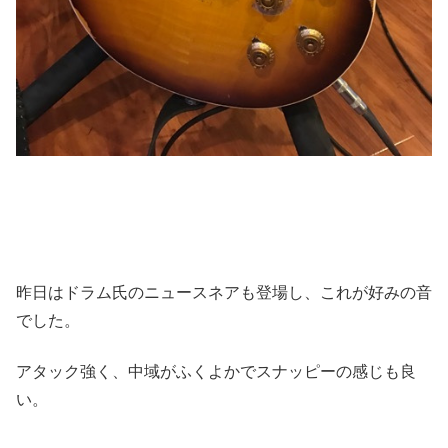
昨日はドラム氏のニュースネアも登場し、これが好みの音
でした。
アタック強く、中域がふくよかでスナッピーの感じも良
い。