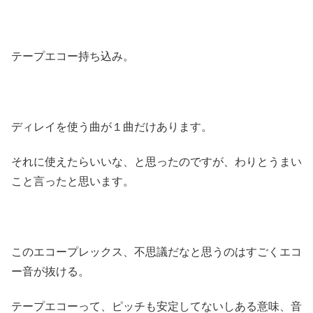
テープエコー持ち込み。
ディレイを使う曲が１曲だけあります。
それに使えたらいいな、と思ったのですが、わりとうまい
こと言ったと思います。
このエコープレックス、不思議だなと思うのはすごくエコ
ー音が抜ける。
テープエコーって、ピッチも安定してないしある意味、音