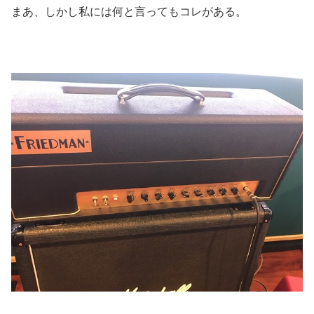
まあ、しかし私には何と言ってもコレがある。