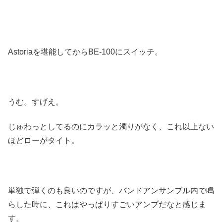
Astoriaを堪能してからBE-100にスイッチ。
うむ。すげえ。
じゅわっとしてるのにカラッと濁りがなく、これ以上ない
ほどローがタイト。
単独で弾くのも良いのですが、バンドアンサンブル内で鳴
らした時に、これはやっぱりすごいアンプだなと感じま
す。