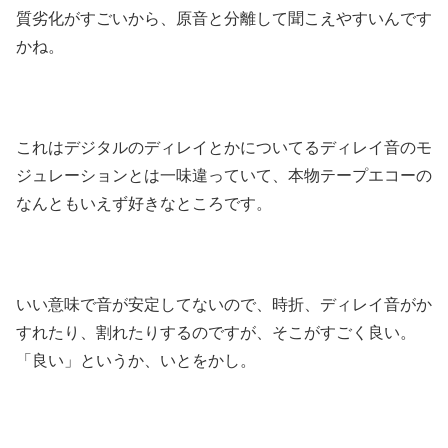
質劣化がすごいから、原音と分離して聞こえやすいんです
かね。
これはデジタルのディレイとかについてるディレイ音のモ
ジュレーションとは一味違っていて、本物テープエコーの
なんともいえず好きなところです。
いい意味で音が安定してないので、時折、ディレイ音がか
すれたり、割れたりするのですが、そこがすごく良い。
「良い」というか、いとをかし。