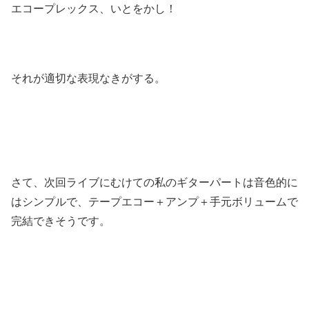
エコープレックス、いとをかし！
それが適切な表現なきがする。
さて、次回ライブにむけての私のギターパートは音色的に
はシンプルで、テープエコー＋アンプ＋手元ボリュームで
完結できそうです。