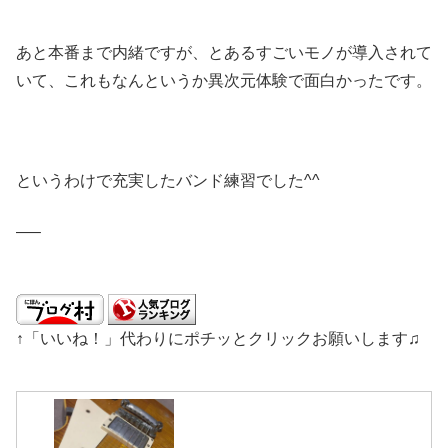
あと本番まで内緒ですが、とあるすごいモノが導入されて
いて、これもなんというか異次元体験で面白かったです。
というわけで充実したバンド練習でした^^
—–
↑「いいね！」代わりにポチッとクリックお願いします♫