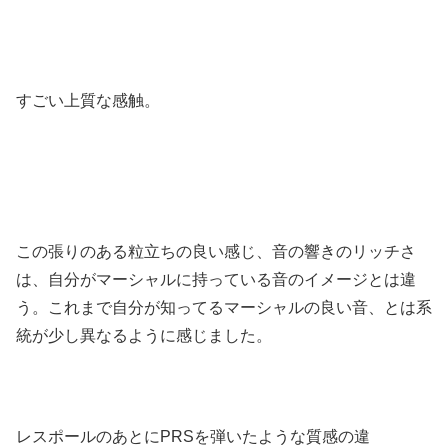
すごい上質な感触。
この張りのある粒立ちの良い感じ、音の響きのリッチさ
は、自分がマーシャルに持っている音のイメージとは違
う。これまで自分が知ってるマーシャルの良い音、とは系
統が少し異なるように感じました。
レスポールのあとにPRSを弾いたような質感の違