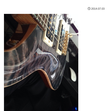
2014.07.03