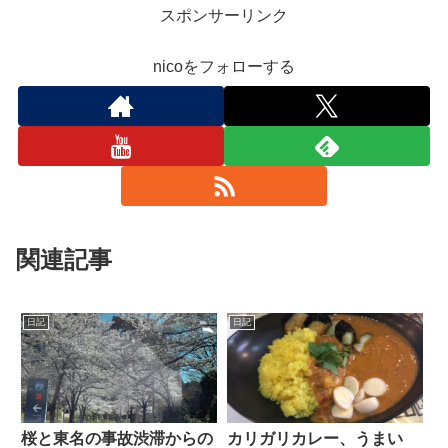
スポンサーリンク
nicoをフォローする
関連記事
日記
日記
桜と東名の事故渋滞からの
カリガリカレー、うまい