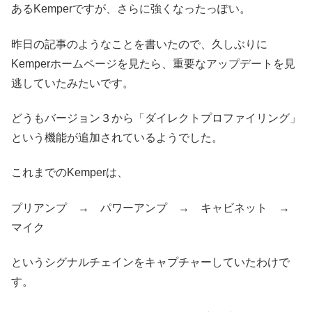
あるKemperですが、さらに強くなったっぽい。
昨日の記事のようなことを書いたので、久しぶりに
Kemperホームページを見たら、重要なアップデートを見
逃していたみたいです。
どうもバージョン３から「ダイレクトプロファイリング」
という機能が追加されているようでした。
これまでのKemperは、
プリアンプ → パワーアンプ → キャビネット →
マイク
というシグナルチェインをキャプチャーしていたわけで
す。