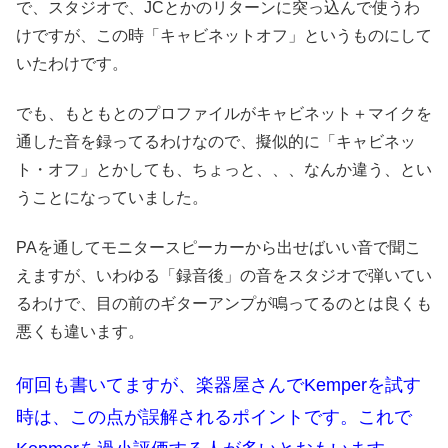
で、スタジオで、JCとかのリターンに突っ込んで使うわ
けですが、この時「キャビネットオフ」というものにして
いたわけです。
でも、もともとのプロファイルがキャビネット＋マイクを
通した音を録ってるわけなので、擬似的に「キャビネッ
ト・オフ」とかしても、ちょっと、、、なんか違う、とい
うことになっていました。
PAを通してモニタースピーカーから出せばいい音で聞こ
えますが、いわゆる「録音後」の音をスタジオで弾いてい
るわけで、目の前のギターアンプが鳴ってるのとは良くも
悪くも違います。
何回も書いてますが、楽器屋さんでKemperを試す
時は、この点が誤解されるポイントです。これで