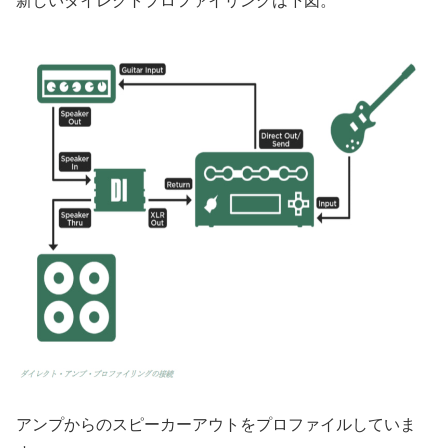
新しいダイレクトプロファイリングは下図。
アンプからのスピーカーアウトをプロファイルしていま