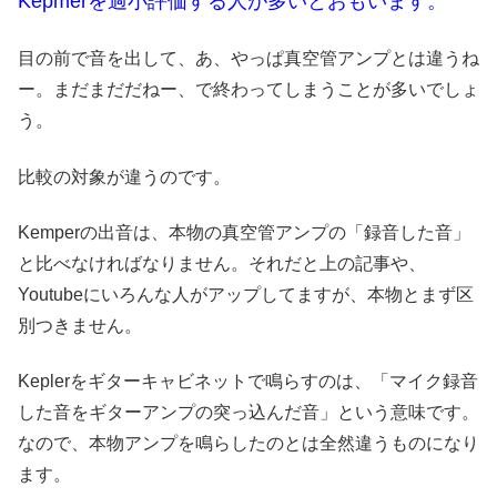
Kepmerを過小評価する人が多いとおもいます。
目の前で音を出して、あ、やっぱ真空管アンプとは違うね
ー。まだまだだねー、で終わってしまうことが多いでしょ
う。
比較の対象が違うのです。
Kemperの出音は、本物の真空管アンプの「録音した音」
と比べなければなりません。それだと上の記事や、
Youtubeにいろんな人がアップしてますが、本物とまず区
別つきません。
Keplerをギターキャビネットで鳴らすのは、「マイク録音
した音をギターアンプの突っ込んだ音」という意味です。
なので、本物アンプを鳴らしたのとは全然違うものになり
ます。