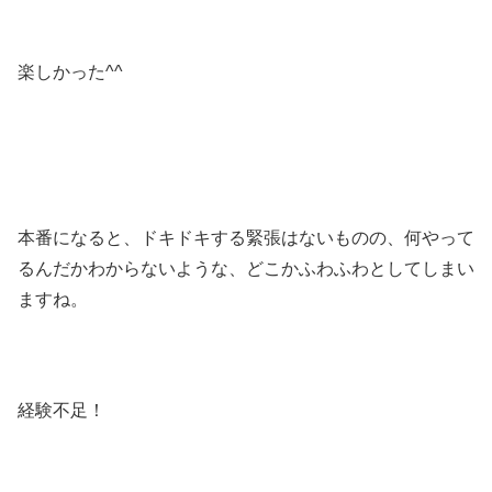
楽しかった^^
本番になると、ドキドキする緊張はないものの、何やって
るんだかわからないような、どこかふわふわとしてしまい
ますね。
経験不足！