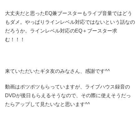
大丈夫だと思ったEQ兼ブースターもライブ音量ではどう
もダメ。やっぱりラインレベル対応ではないという話なの
だろうか。ラインレベル対応のEQ＋ブースター求
む！！！
来ていただいたギタ友のみなさん、感謝です^^
動画はポツポツもらっていますが、ライブハウス録音の
DVDが後日もらえるそうなので、その際に使えそうだっ
たらアップして見たいなと思います^^