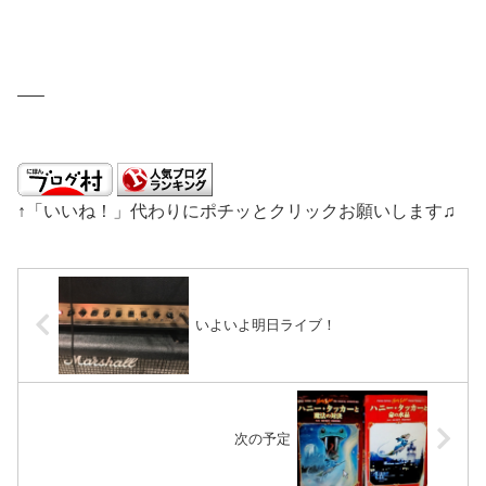
—–
↑「いいね！」代わりにポチッとクリックお願いします♫
いよいよ明日ライブ！
次の予定