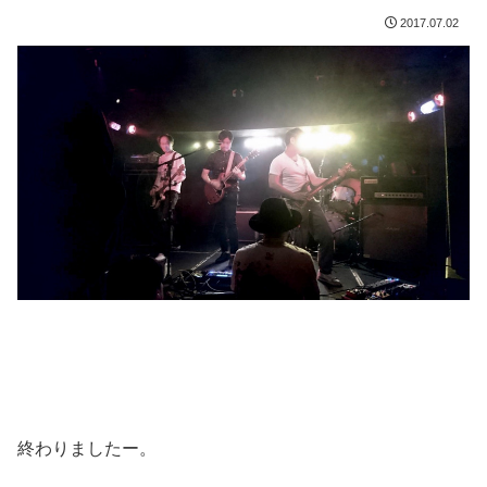
2017.07.02
終わりましたー。