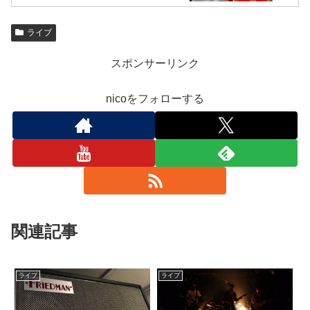
ライブ
スポンサーリンク
nicoをフォローする
関連記事
ライブ
ライブ