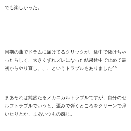
でも楽しかった。
同期の曲でドラムに届けてるクリックが、途中で抜けちゃ
ったらしく、大きくずれズレになった結果途中で止めて最
初からやり直し、、、というトラブルもありました^^
まあそれは純然たるメカニカルトラブルですが、自分のセ
ルフトラブルでいうと、歪みで弾くところをクリーンで弾
いたりとか、まあいつもの感じ。