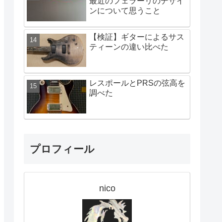
最近のフェラーリのデザイ
ンについて思うこと
【検証】ギターによるサス
ティーンの違い比べた
レスポールとPRSの弦高を
調べた
プロフィール
nico