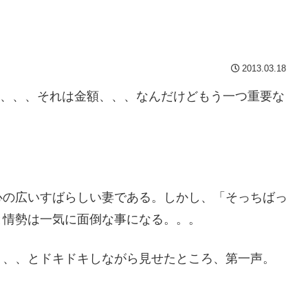
2013.03.18
の懸念点、、、それは金額、、、なんだけどもう一つ重要な
心の広いすばらしい妻である。しかし、「そっちばっ
と情勢は一気に面倒な事になる。。。
、、、とドキドキしながら見せたところ、第一声。