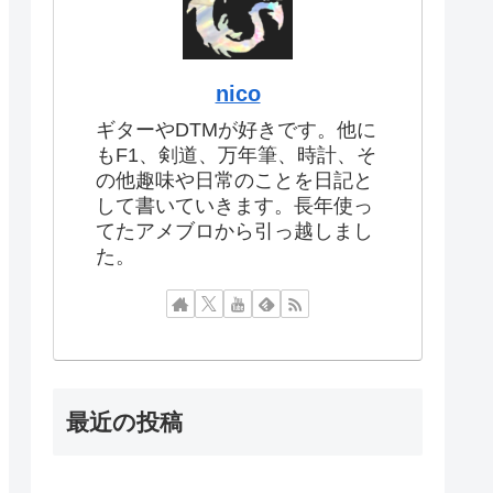
nico
ギターやDTMが好きです。他に
もF1、剣道、万年筆、時計、そ
の他趣味や日常のことを日記と
して書いていきます。長年使っ
てたアメブロから引っ越しまし
た。
最近の投稿