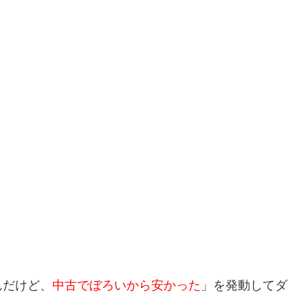
んだけど、
中古でぼろいから安かった
」を発動してダ