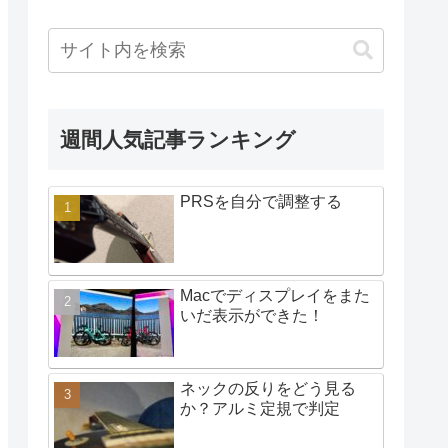
週間人気記事ランキング
PRSを自分で調整する
Macでディスプレイをまた
いだ表示ができた！
ネックの反りをどう見る
か？アルミ定規で判定