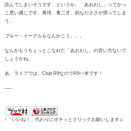
読んでしまいそうです。というか、「あおわし」ってかっ
こ悪い感じです。青侍、青二才、的なだささが漂ってしま
う。
ブルー・イーグルもなんかこう。。。
なんかもうちょっとこなれた「あおわし」の言い方ないで
しょうかね。
あ、ライブでは、Club R9なのでR9一本です！
—–
↑「いいね！」代わりにポチッとクリックお願いします♫