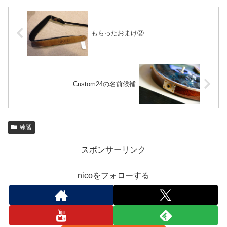
もらったおまけ②
Custom24の名前候補
練習
スポンサーリンク
nicoをフォローする